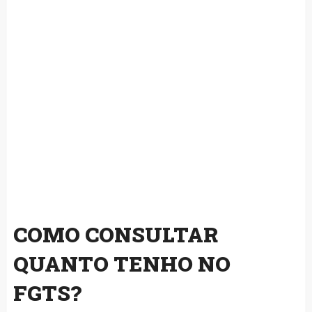
COMO CONSULTAR
QUANTO TENHO NO
FGTS?