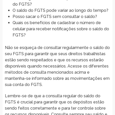
do FGTS?
O saldo do FGTS pode variar ao longo do tempo?
Posso sacar o FGTS sem consultar o saldo?
Quais os benefícios de cadastrar o número de
celular para receber notificações sobre o saldo do
FGTS?
Não se esqueça de consultar regularmente o saldo do
seu FGTS para garantir que seus direitos trabalhistas
estão sendo respeitados e que os recursos estarão
disponíveis quando necessários. Acesse os diferentes
métodos de consulta mencionados acima e
mantenha-se informado sobre as movimentações em
sua conta do FGTS.
Lembre-se de que a consulta regular do saldo do
FGTS é crucial para garantir que os depósitos estão
sendo feitos corretamente e para ter controle sobre
os recursos disponíveis. Consulte sempre seu saldo e