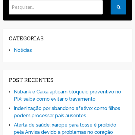
CATEGORIAS
Notícias
POST RECENTES
Nubank e Caixa aplicam bloqueio preventivo no
PIX: saiba como evitar o travamento
Indenização por abandono afetivo: como filhos
podem processar pais ausentes
Alerta de saúde: xarope para tosse é proibido
pela Anvisa devido a problemas no coração