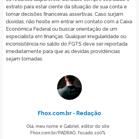
extrato para estar ciente da situação de sua conta e
tomar decisões financeiras assertivas. Caso surjam
dúvidas, não hesite em entrar em contato com a Caixa
Econômica Federal ou buscar orientação de um
especialista em finanças. Qualquer irregularidade ou
inconsistência no saldo do FGTS deve ser reportada
imediatamente para que as devidas providências
sejam tomadas.
Fhox.com.br - Redação
Olá, meu nome é Gabriel, editor do site
Fhox.com.br/PADRAO, focado 100%