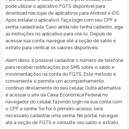
pode utilizar o aplicativo FGTS disponível para
download nas lojas de aplicativos para Android e iOS.
Após instalar o aplicativo, faça login com seu CPF e
senha cadastrada. Caso ainda não tenha cadastro, siga
as instruções no aplicativo para criá-lo. Depois de
acessar sua conta, navegue até a seção de saldo e
extrato para verificar os valores disponíveis.
Além disso, é possível cadastrar o número de telefone
para receber notificações por SMS sobre o saldo e
movimentações na conta do FGTS. Este método é
conveniente e permite um acompanhamento
contínuo diretamente do seu celular. Outra alternativa
é acessar o site da Caixa Econômica Federal no
navegador do celular, fazendo login na sua conta com
o CPF e senha. Se for o primeiro acesso, será
necessário cadastrar uma senha. No portal, navegue
até a seção de FGTS e consulte seu saldo e extrato.