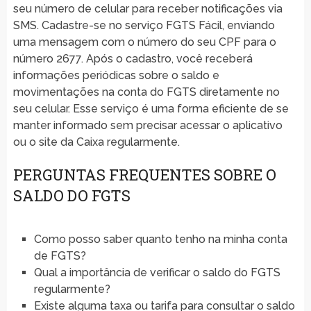
seu número de celular para receber notificações via
SMS. Cadastre-se no serviço FGTS Fácil, enviando
uma mensagem com o número do seu CPF para o
número 2677. Após o cadastro, você receberá
informações periódicas sobre o saldo e
movimentações na conta do FGTS diretamente no
seu celular. Esse serviço é uma forma eficiente de se
manter informado sem precisar acessar o aplicativo
ou o site da Caixa regularmente.
PERGUNTAS FREQUENTES SOBRE O
SALDO DO FGTS
Como posso saber quanto tenho na minha conta
de FGTS?
Qual a importância de verificar o saldo do FGTS
regularmente?
Existe alguma taxa ou tarifa para consultar o saldo