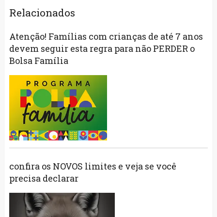
Relacionados
Atenção! Famílias com crianças de até 7 anos
devem seguir esta regra para não PERDER o
Bolsa Família
confira os NOVOS limites e veja se você
precisa declarar