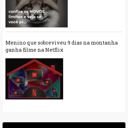
Menino que sobreviveu 9 dias na montanha
ganha filme na Netflix