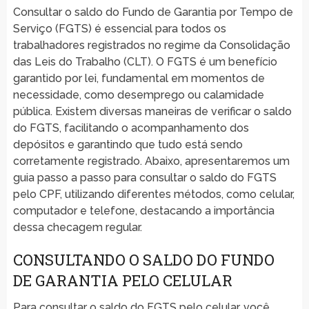
Consultar o saldo do Fundo de Garantia por Tempo de
Serviço (FGTS) é essencial para todos os
trabalhadores registrados no regime da Consolidação
das Leis do Trabalho (CLT). O FGTS é um benefício
garantido por lei, fundamental em momentos de
necessidade, como desemprego ou calamidade
pública. Existem diversas maneiras de verificar o saldo
do FGTS, facilitando o acompanhamento dos
depósitos e garantindo que tudo está sendo
corretamente registrado. Abaixo, apresentaremos um
guia passo a passo para consultar o saldo do FGTS
pelo CPF, utilizando diferentes métodos, como celular,
computador e telefone, destacando a importância
dessa checagem regular.
CONSULTANDO O SALDO DO FUNDO
DE GARANTIA PELO CELULAR
Para consultar o saldo do FGTS pelo celular, você