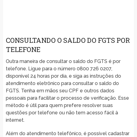
CONSULTANDO O SALDO DO FGTS POR
TELEFONE
Outra maneira de consultar o saldo do FGTS é por
telefone. Ligue para o número 0800 726 0207,
disponível 24 horas por dia, e siga as instruções do
atendimento eletrônico para consultar o saldo do
FGTS. Tenha em mãos seu CPF e outros dados
pessoais para facilitar o processo de verificação. Esse
método é útil para quem prefere resolver suas
questões por telefone ou não tem acesso fácil à
internet.
Além do atendimento telefônico, é possível cadastrar