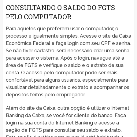
CONSULTANDO O SALDO DO FGTS
PELO COMPUTADOR
Para aqueles que preferem usar o computador, o
processo é igualmente simples. Acesse o site da Caixa
Econômica Federal e faça login com seu CPF e senha.
Se não tiver cadastro, será necessário criar uma senha
para acessar o sistema. Após o login, navegue até a
área de FGTS e verifique o saldo e o extrato de sua
conta. O acesso pelo computador pode ser mais
confortável para alguns usuários, especialmente para
visualizar detalhadamente o extrato e acompanhar os
depósitos feitos pelo empregador.
Além do site da Caixa, outra opção é utilizar o Internet
Banking da Caixa, se você for cliente do banco. Faça
login na sua conta do Internet Banking e acesse a
seção de FGTS para consultar seu saldo e extrato.