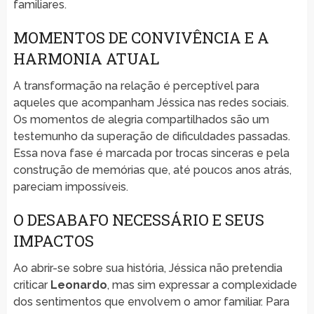
familiares.
MOMENTOS DE CONVIVÊNCIA E A
HARMONIA ATUAL
A transformação na relação é perceptível para
aqueles que acompanham Jéssica nas redes sociais.
Os momentos de alegria compartilhados são um
testemunho da superação de dificuldades passadas.
Essa nova fase é marcada por trocas sinceras e pela
construção de memórias que, até poucos anos atrás,
pareciam impossíveis.
O DESABAFO NECESSÁRIO E SEUS
IMPACTOS
Ao abrir-se sobre sua história, Jéssica não pretendia
criticar
Leonardo
, mas sim expressar a complexidade
dos sentimentos que envolvem o amor familiar. Para