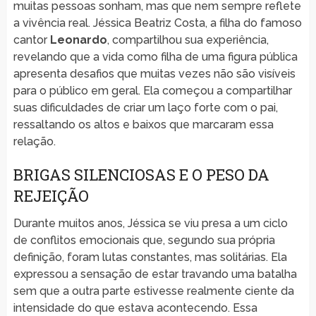
muitas pessoas sonham, mas que nem sempre reflete
a vivência real. Jéssica Beatriz Costa, a filha do famoso
cantor
Leonardo
, compartilhou sua experiência,
revelando que a vida como filha de uma figura pública
apresenta desafios que muitas vezes não são visíveis
para o público em geral. Ela começou a compartilhar
suas dificuldades de criar um laço forte com o pai,
ressaltando os altos e baixos que marcaram essa
relação.
BRIGAS SILENCIOSAS E O PESO DA
REJEIÇÃO
Durante muitos anos, Jéssica se viu presa a um ciclo
de conflitos emocionais que, segundo sua própria
definição, foram lutas constantes, mas solitárias. Ela
expressou a sensação de estar travando uma batalha
sem que a outra parte estivesse realmente ciente da
intensidade do que estava acontecendo. Essa