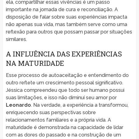
ela, compartilhar essas vivências é um passo
importante na jornada de cura e reconciliação. A
disposição de falar sobre suas experiências impacta
não apenas sua vida, mas também serve como uma
reflexão para outros que possam passar por situações
similares.
A INFLUÊNCIA DAS EXPERIÊNCIAS
NA MATURIDADE
Esse processo de autoaceitação e entendimento do
outro reflete um crescimento pessoal significativo.
Jéssica compreendeu que todo ser humano possui
suas limitações, e isso não diminuí seu amor por
Leonardo
. Na verdade, a experiência a transformou,
enriquecendo suas perspectivas sobre
relacionamentos familiares e a própria vida. A
maturidade é demonstrada na capacidade de lidar
com as dores do passado e na construção de um