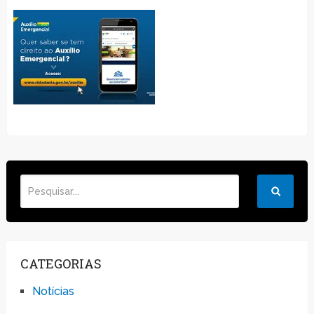
CATEGORIAS
Notícias