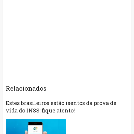
Relacionados
Estes brasileiros estão isentos da prova de
vida do INSS: fique atento!