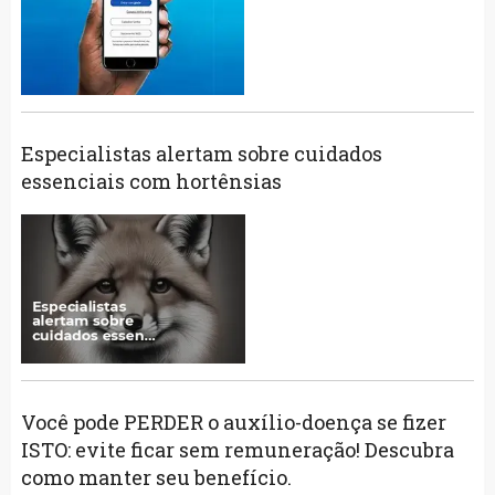
Especialistas alertam sobre cuidados
essenciais com hortênsias
Você pode PERDER o auxílio-doença se fizer
ISTO: evite ficar sem remuneração! Descubra
como manter seu benefício.