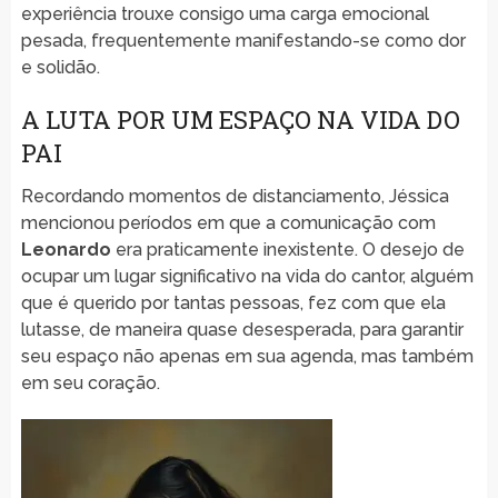
experiência trouxe consigo uma carga emocional
pesada, frequentemente manifestando-se como dor
e solidão.
A LUTA POR UM ESPAÇO NA VIDA DO
PAI
Recordando momentos de distanciamento, Jéssica
mencionou períodos em que a comunicação com
Leonardo
era praticamente inexistente. O desejo de
ocupar um lugar significativo na vida do cantor, alguém
que é querido por tantas pessoas, fez com que ela
lutasse, de maneira quase desesperada, para garantir
seu espaço não apenas em sua agenda, mas também
em seu coração.