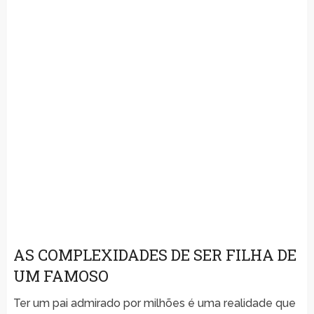
AS COMPLEXIDADES DE SER FILHA DE
UM FAMOSO
Ter um pai admirado por milhões é uma realidade que