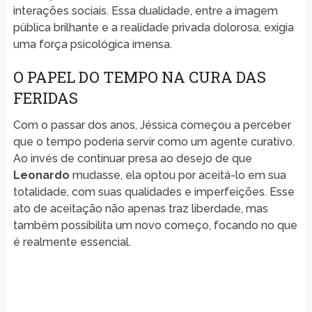
interações sociais. Essa dualidade, entre a imagem
pública brilhante e a realidade privada dolorosa, exigia
uma força psicológica imensa.
O PAPEL DO TEMPO NA CURA DAS
FERIDAS
Com o passar dos anos, Jéssica começou a perceber
que o tempo poderia servir como um agente curativo.
Ao invés de continuar presa ao desejo de que
Leonardo
mudasse, ela optou por aceitá-lo em sua
totalidade, com suas qualidades e imperfeições. Esse
ato de aceitação não apenas traz liberdade, mas
também possibilita um novo começo, focando no que
é realmente essencial.