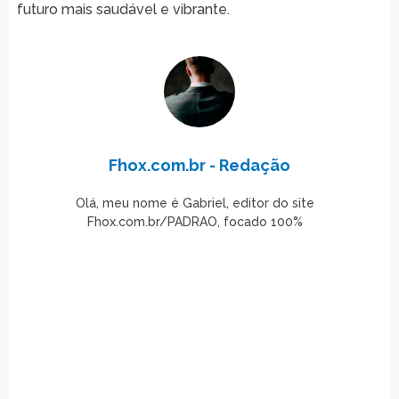
futuro mais saudável e vibrante.
Fhox.com.br - Redação
Olá, meu nome é Gabriel, editor do site
Fhox.com.br/PADRAO, focado 100%