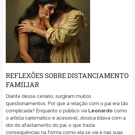
REFLEXÕES SOBRE DISTANCIAMENTO
FAMILIAR
Diante desse cenário, surgiram muitos
questionamentos. Por que a relação com o pai era tão
complicada? Enquanto o público via
Leonardo
como
o artista carismático e acessível, Jéssica lidava com a
dor do afastamento do pai, o que trazia
consequências na forma como ela se via e nas suas