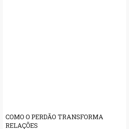
COMO O PERDÃO TRANSFORMA
RELAÇÕES