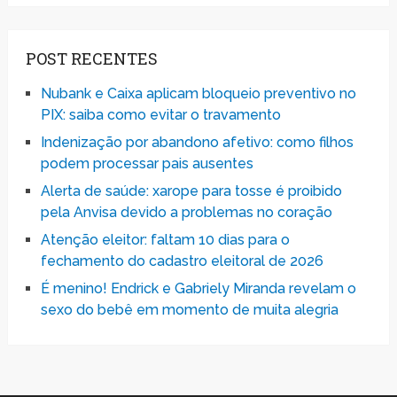
POST RECENTES
Nubank e Caixa aplicam bloqueio preventivo no
PIX: saiba como evitar o travamento
Indenização por abandono afetivo: como filhos
podem processar pais ausentes
Alerta de saúde: xarope para tosse é proibido
pela Anvisa devido a problemas no coração
Atenção eleitor: faltam 10 dias para o
fechamento do cadastro eleitoral de 2026
É menino! Endrick e Gabriely Miranda revelam o
sexo do bebê em momento de muita alegria