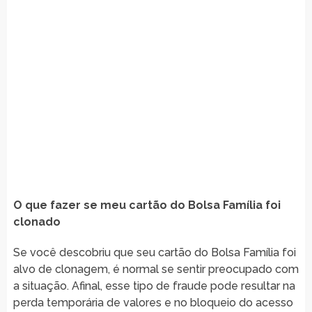
O que fazer se meu cartão do Bolsa Família foi
clonado
Se você descobriu que seu cartão do Bolsa Família foi
alvo de clonagem, é normal se sentir preocupado com
a situação. Afinal, esse tipo de fraude pode resultar na
perda temporária de valores e no bloqueio do acesso