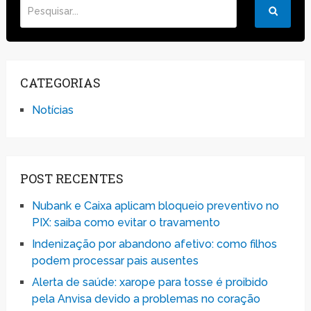
CATEGORIAS
Notícias
POST RECENTES
Nubank e Caixa aplicam bloqueio preventivo no
PIX: saiba como evitar o travamento
Indenização por abandono afetivo: como filhos
podem processar pais ausentes
Alerta de saúde: xarope para tosse é proibido
pela Anvisa devido a problemas no coração