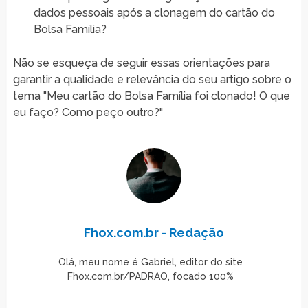
dados pessoais após a clonagem do cartão do
Bolsa Família?
Não se esqueça de seguir essas orientações para
garantir a qualidade e relevância do seu artigo sobre o
tema "Meu cartão do Bolsa Família foi clonado! O que
eu faço? Como peço outro?"
Fhox.com.br - Redação
Olá, meu nome é Gabriel, editor do site
Fhox.com.br/PADRAO, focado 100%