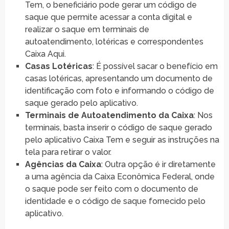
Tem, o beneficiário pode gerar um código de
saque que permite acessar a conta digital e
realizar o saque em terminais de
autoatendimento, lotéricas e correspondentes
Caixa Aqui.
Casas Lotéricas
: É possível sacar o benefício em
casas lotéricas, apresentando um documento de
identificação com foto e informando o código de
saque gerado pelo aplicativo.
Terminais de Autoatendimento da Caixa
: Nos
terminais, basta inserir o código de saque gerado
pelo aplicativo Caixa Tem e seguir as instruções na
tela para retirar o valor.
Agências da Caixa
: Outra opção é ir diretamente
a uma agência da Caixa Econômica Federal, onde
o saque pode ser feito com o documento de
identidade e o código de saque fornecido pelo
aplicativo.