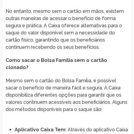
No entanto, mesmo sem o cartão em mãos, existem
outras maneiras de acessar o benefício de forma
segura e prática. A Caixa oferece alternativas para o
saque do valor disponível sem a necessidade do
cartão físico, garantindo que os beneficiários
continuem recebendo os seus benefícios.
Como sacar o Bolsa Família sem o cartão
clonado?
Mesmo sem o cartão do Bolsa Família, é possível
sacar o benefício de maneira fácil e segura. A Caixa
disponibiliza diferentes opções para garantir que os
valores continuem acessíveis aos beneficiários. Alguns
dos métodos disponíveis para o saque são:
Aplicativo Caixa Tem
: Através do aplicativo Caixa