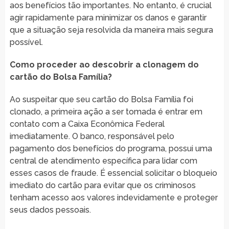
aos benefícios tão importantes. No entanto, é crucial
agir rapidamente para minimizar os danos e garantir
que a situação seja resolvida da maneira mais segura
possível.
Como proceder ao descobrir a clonagem do
cartão do Bolsa Família?
Ao suspeitar que seu cartão do Bolsa Família foi
clonado, a primeira ação a ser tomada é entrar em
contato com a Caixa Econômica Federal
imediatamente. O banco, responsável pelo
pagamento dos benefícios do programa, possui uma
central de atendimento específica para lidar com
esses casos de fraude. É essencial solicitar o bloqueio
imediato do cartão para evitar que os criminosos
tenham acesso aos valores indevidamente e proteger
seus dados pessoais.