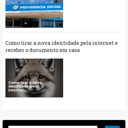
Como tirar a nova identidade pela internet e
receber o documento em casa