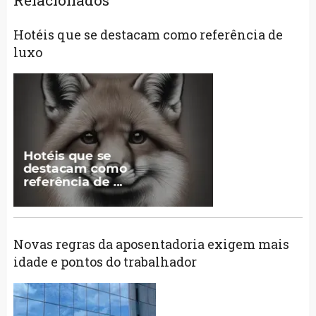
Hotéis que se destacam como referência de
luxo
Novas regras da aposentadoria exigem mais
idade e pontos do trabalhador