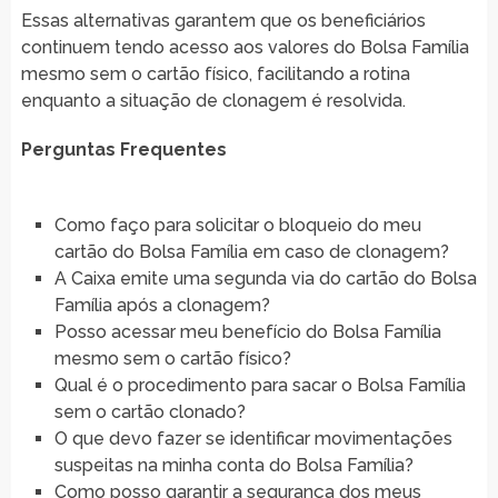
Essas alternativas garantem que os beneficiários
continuem tendo acesso aos valores do Bolsa Família
mesmo sem o cartão físico, facilitando a rotina
enquanto a situação de clonagem é resolvida.
Perguntas Frequentes
Como faço para solicitar o bloqueio do meu
cartão do Bolsa Família em caso de clonagem?
A Caixa emite uma segunda via do cartão do Bolsa
Família após a clonagem?
Posso acessar meu benefício do Bolsa Família
mesmo sem o cartão físico?
Qual é o procedimento para sacar o Bolsa Família
sem o cartão clonado?
O que devo fazer se identificar movimentações
suspeitas na minha conta do Bolsa Família?
Como posso garantir a segurança dos meus