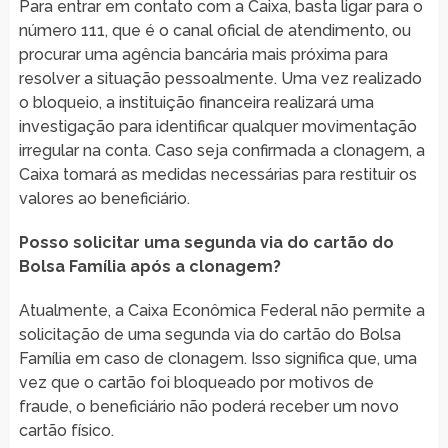
Para entrar em contato com a Caixa, basta ligar para o
número 111, que é o canal oficial de atendimento, ou
procurar uma agência bancária mais próxima para
resolver a situação pessoalmente. Uma vez realizado
o bloqueio, a instituição financeira realizará uma
investigação para identificar qualquer movimentação
irregular na conta. Caso seja confirmada a clonagem, a
Caixa tomará as medidas necessárias para restituir os
valores ao beneficiário.
Posso solicitar uma segunda via do cartão do
Bolsa Família após a clonagem?
Atualmente, a Caixa Econômica Federal não permite a
solicitação de uma segunda via do cartão do Bolsa
Família em caso de clonagem. Isso significa que, uma
vez que o cartão foi bloqueado por motivos de
fraude, o beneficiário não poderá receber um novo
cartão físico.