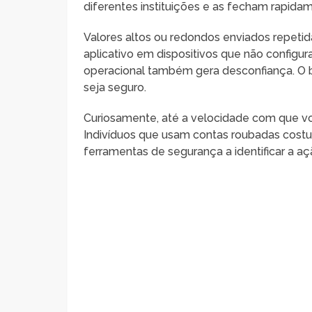
diferentes instituições e as fecham rapida
Valores altos ou redondos enviados repeti
aplicativo em dispositivos que não config
operacional também gera desconfiança. O 
seja seguro.
Curiosamente, até a velocidade com que vo
Indivíduos que usam contas roubadas costu
ferramentas de segurança a identificar a aç