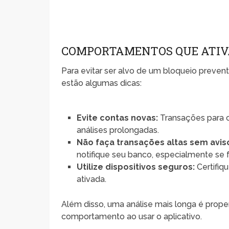
COMPORTAMENTOS QUE ATIV
Para evitar ser alvo de um bloqueio preven
estão algumas dicas:
Evite contas novas:
Transações para 
análises prolongadas.
Não faça transações altas sem avis
notifique seu banco, especialmente se 
Utilize dispositivos seguros:
Certifiq
ativada.
Além disso, uma análise mais longa é prop
comportamento ao usar o aplicativo.