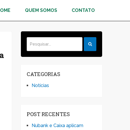
HOME
QUEM SOMOS
CONTATO
a
CATEGORIAS
Notícias
POST RECENTES
Nubank e Caixa aplicam