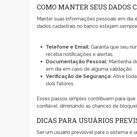
COMO MANTER SEUS DADOS 
Manter suas informações pessoais em dia é c
dados cadastrais no banco estejam sempre at
Telefone e Email:
Garanta que seu núm
receba notificações e alertas.
Documentação Pessoal:
Mantenha do
em dia em caso de alguma validação.
Verificação de Segurança:
Ative toda
dois fatores.
Esses passos simples contribuem para que
confiável, diminuindo as chances de bloquei
DICAS PARA USUÁRIOS PREVI
Ser um usuário previsível para o sistema é u