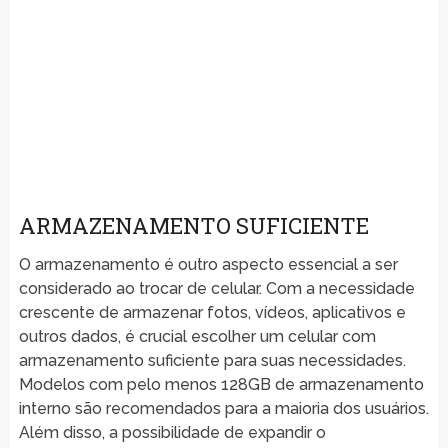
ARMAZENAMENTO SUFICIENTE
O armazenamento é outro aspecto essencial a ser
considerado ao trocar de celular. Com a necessidade
crescente de armazenar fotos, vídeos, aplicativos e
outros dados, é crucial escolher um celular com
armazenamento suficiente para suas necessidades.
Modelos com pelo menos 128GB de armazenamento
interno são recomendados para a maioria dos usuários.
Além disso, a possibilidade de expandir o