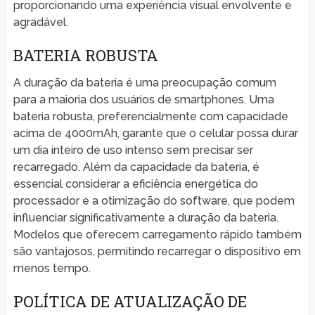
proporcionando uma experiência visual envolvente e
agradável.
BATERIA ROBUSTA
A duração da bateria é uma preocupação comum
para a maioria dos usuários de smartphones. Uma
bateria robusta, preferencialmente com capacidade
acima de 4000mAh, garante que o celular possa durar
um dia inteiro de uso intenso sem precisar ser
recarregado. Além da capacidade da bateria, é
essencial considerar a eficiência energética do
processador e a otimização do software, que podem
influenciar significativamente a duração da bateria.
Modelos que oferecem carregamento rápido também
são vantajosos, permitindo recarregar o dispositivo em
menos tempo.
POLÍTICA DE ATUALIZAÇÃO DE