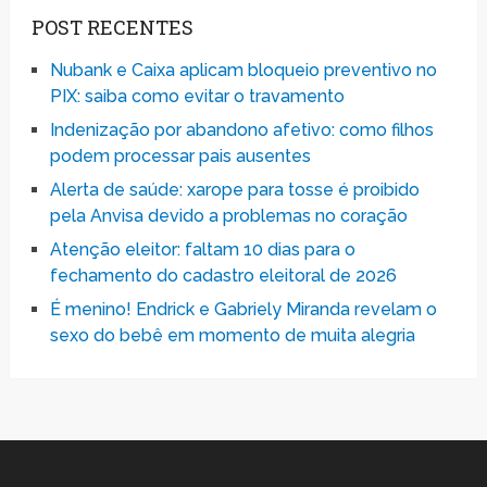
POST RECENTES
Nubank e Caixa aplicam bloqueio preventivo no
PIX: saiba como evitar o travamento
Indenização por abandono afetivo: como filhos
podem processar pais ausentes
Alerta de saúde: xarope para tosse é proibido
pela Anvisa devido a problemas no coração
Atenção eleitor: faltam 10 dias para o
fechamento do cadastro eleitoral de 2026
É menino! Endrick e Gabriely Miranda revelam o
sexo do bebê em momento de muita alegria