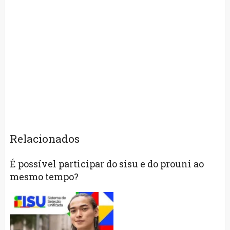
Relacionados
É possível participar do sisu e do prouni ao
mesmo tempo?