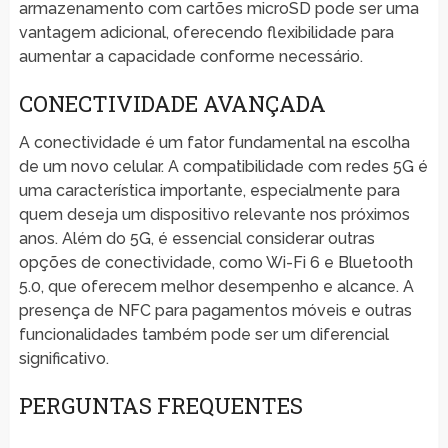
armazenamento com cartões microSD pode ser uma
vantagem adicional, oferecendo flexibilidade para
aumentar a capacidade conforme necessário.
CONECTIVIDADE AVANÇADA
A conectividade é um fator fundamental na escolha
de um novo celular. A compatibilidade com redes 5G é
uma característica importante, especialmente para
quem deseja um dispositivo relevante nos próximos
anos. Além do 5G, é essencial considerar outras
opções de conectividade, como Wi-Fi 6 e Bluetooth
5.0, que oferecem melhor desempenho e alcance. A
presença de NFC para pagamentos móveis e outras
funcionalidades também pode ser um diferencial
significativo.
PERGUNTAS FREQUENTES