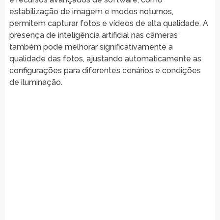
estabilização de imagem e modos noturnos,
permitem capturar fotos e vídeos de alta qualidade. A
presença de inteligência artificial nas câmeras
também pode melhorar significativamente a
qualidade das fotos, ajustando automaticamente as
configurações para diferentes cenários e condições
de iluminação.