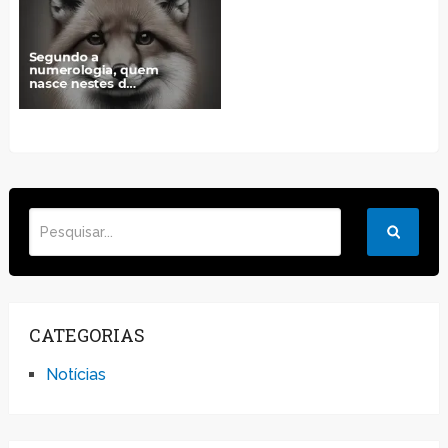
CATEGORIAS
Notícias