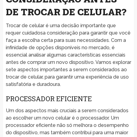
DE TROCAR DE CELULAR?
Trocar de celular é uma decisão importante que
requer cuidadosa consideração para garantir que você
faça a escolha certa para suas necessidades. Com a
infinidade de opções disponíveis no mercado, é
essencial analisar algumas características essenciais
antes de comprar um novo dispositivo. Vamos explorar
sete aspectos importantes a serem considerados ao
trocar de celular, para garantir uma experiência de uso
satisfatória e duradoura.
PROCESSADOR EFICIENTE
Um dos aspectos mais cruciais a serem considerados
ao escolher um novo celular é o processador. Um
processador eficiente não só melhora o desempenho
do dispositivo, mas também contribui para uma maior