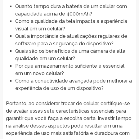
Quanto tempo dura a bateria de um celular com
capacidade acima de 4000mAh?
Como a qualidade da tela impacta a experiência
visual em um celular?
Qual a importância de atualizações regulares de
software para a segurança do dispositivo?
Quais são os benefícios de uma câmera de alta
qualidade em um celular?
Por que armazenamento suficiente é essencial
em um novo celular?
Como a conectividade avançada pode melhorar a
experiência de uso de um dispositivo?
Portanto, ao considerar trocar de celular, certifique-se
de avaliar essas sete características essenciais para
garantir que você faça a escolha certa. Investir tempo
na análise desses aspectos pode resultar em uma
experiência de uso mais satisfatória e duradoura com