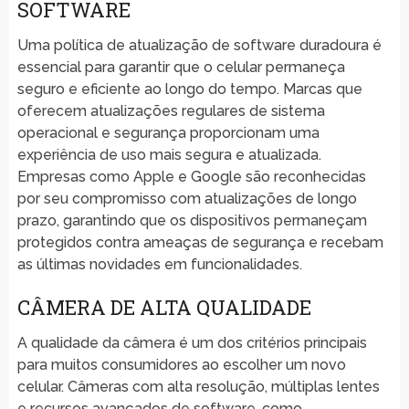
SOFTWARE
Uma política de atualização de software duradoura é
essencial para garantir que o celular permaneça
seguro e eficiente ao longo do tempo. Marcas que
oferecem atualizações regulares de sistema
operacional e segurança proporcionam uma
experiência de uso mais segura e atualizada.
Empresas como Apple e Google são reconhecidas
por seu compromisso com atualizações de longo
prazo, garantindo que os dispositivos permaneçam
protegidos contra ameaças de segurança e recebam
as últimas novidades em funcionalidades.
CÂMERA DE ALTA QUALIDADE
A qualidade da câmera é um dos critérios principais
para muitos consumidores ao escolher um novo
celular. Câmeras com alta resolução, múltiplas lentes
e recursos avançados de software, como