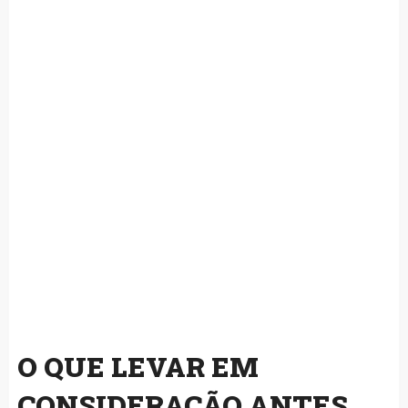
O QUE LEVAR EM
CONSIDERAÇÃO ANTES