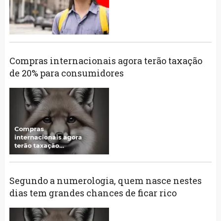
Compras internacionais agora terão taxação
de 20% para consumidores
Segundo a numerologia, quem nasce nestes
dias tem grandes chances de ficar rico