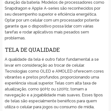
duração da bateria. Modelos de processadores como
Snapdragon e Apple A-series são reconhecidos por
seu desempenho superior e eficiência energética.
Optar por um celular com um processador potente
garante que o dispositivo possa lidar com várias
tarefas e rodar aplicativos mais pesados sem
problemas.
TELA DE QUALIDADE
A qualidade da tela é outro fator fundamental a se
levar em consideração ao trocar de celular.
Tecnologias como OLED e AMOLED oferecem cores
vibrantes e pretos profundos, proporcionando uma
experiência visual superior. Telas com alta taxa de
atualização, como 90Hz ou 120Hz, tornam a
navegação e a jogabilidade mais suaves. Esses tipos
de telas são especialmente benéficos para quem
utiliza o celular para jogos ou consumo de mídia,