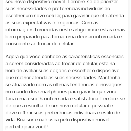
seu novo dispositivo móvel. Lembre-se de priorizar
suas necessidades e preferências individuais ao
escolher um novo celular, para garantir que ele atenda
às suas expectativas e exigências. Com as
informações fornecidas neste artigo, você estará mais
bem preparado para tomar uma decisão informada e
consciente ao trocar de celular.
Agora que você conhece as características essenciais
a serem consideradas ao trocar de celular, está na
hora de avaliar suas opções e escolher o dispositivo
que melhor atenda às suas necessidades. Mantenha-
se atualizado com as últimas tendências e inovações
no mundo dos smartphones para garantir que você
faça uma escolha informada e satisfatória. Lembre-se
de que a escolha de um novo celular é pessoal e
deve refletir suas preferências individuais e estilo de
vida. Boa sorte na busca pelo dispositivo móvel
perfeito para você!