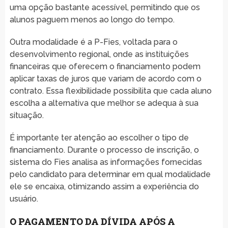
uma opção bastante acessível, permitindo que os
alunos paguem menos ao longo do tempo.
Outra modalidade é a P-Fies, voltada para o
desenvolvimento regional, onde as instituições
financeiras que oferecem o financiamento podem
aplicar taxas de juros que variam de acordo com o
contrato. Essa flexibilidade possibilita que cada aluno
escolha a alternativa que melhor se adequa à sua
situação.
É importante ter atenção ao escolher o tipo de
financiamento. Durante o processo de inscrição, o
sistema do Fies analisa as informações fornecidas
pelo candidato para determinar em qual modalidade
ele se encaixa, otimizando assim a experiência do
usuário.
O PAGAMENTO DA DÍVIDA APÓS A