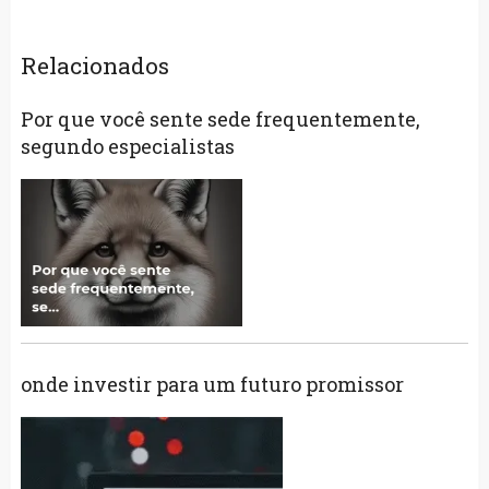
Relacionados
Por que você sente sede frequentemente,
segundo especialistas
onde investir para um futuro promissor