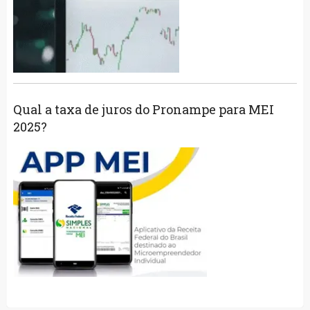
Qual a taxa de juros do Pronampe para MEI
2025?