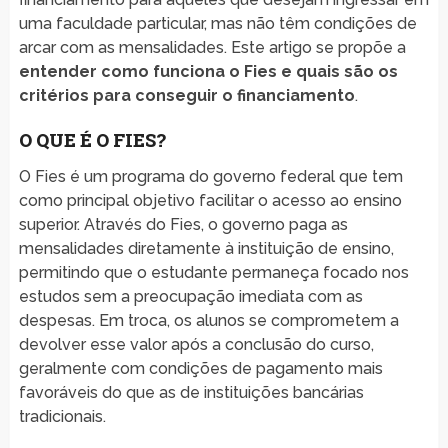
uma faculdade particular, mas não têm condições de
arcar com as mensalidades. Este artigo se propõe a
entender como funciona o Fies e quais são os
critérios para conseguir o financiamento
.
O QUE É O FIES?
O Fies é um programa do governo federal que tem
como principal objetivo facilitar o acesso ao ensino
superior. Através do Fies, o governo paga as
mensalidades diretamente à instituição de ensino,
permitindo que o estudante permaneça focado nos
estudos sem a preocupação imediata com as
despesas. Em troca, os alunos se comprometem a
devolver esse valor após a conclusão do curso,
geralmente com condições de pagamento mais
favoráveis do que as de instituições bancárias
tradicionais.