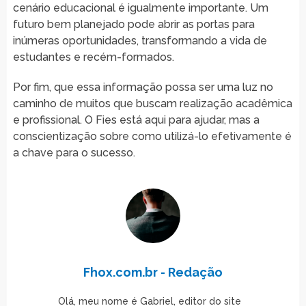
cenário educacional é igualmente importante. Um
futuro bem planejado pode abrir as portas para
inúmeras oportunidades, transformando a vida de
estudantes e recém-formados.
Por fim, que essa informação possa ser uma luz no
caminho de muitos que buscam realização acadêmica
e profissional. O Fies está aqui para ajudar, mas a
conscientização sobre como utilizá-lo efetivamente é
a chave para o sucesso.
Fhox.com.br - Redação
Olá, meu nome é Gabriel, editor do site