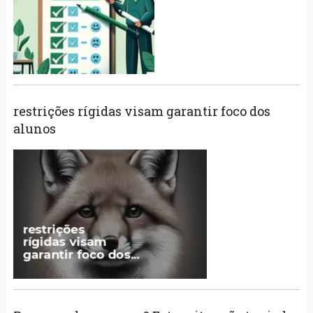
restrições rígidas visam garantir foco dos
alunos