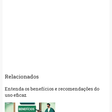
Relacionados
Entenda os benefícios e recomendações do
uso eficaz