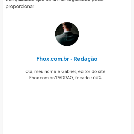
proporcionar.
Fhox.com.br - Redação
Olá, meu nome é Gabriel, editor do site
Fhox.com.br/PADRAO, focado 100%