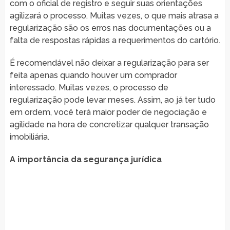
com o oficial de registro e seguir suas orientações
agilizará o processo. Muitas vezes, o que mais atrasa a
regularização são os erros nas documentações ou a
falta de respostas rápidas a requerimentos do cartório.
É recomendável não deixar a regularização para ser
feita apenas quando houver um comprador
interessado. Muitas vezes, o processo de
regularização pode levar meses. Assim, ao já ter tudo
em ordem, você terá maior poder de negociação e
agilidade na hora de concretizar qualquer transação
imobiliária.
A importância da segurança jurídica