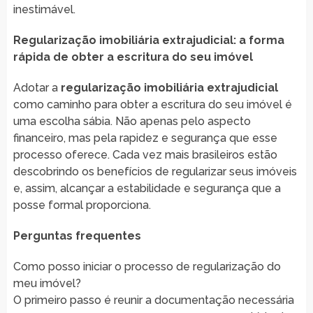
inestimável.
Regularização imobiliária extrajudicial: a forma
rápida de obter a escritura do seu imóvel
Adotar a
regularização imobiliária extrajudicial
como caminho para obter a escritura do seu imóvel é
uma escolha sábia. Não apenas pelo aspecto
financeiro, mas pela rapidez e segurança que esse
processo oferece. Cada vez mais brasileiros estão
descobrindo os benefícios de regularizar seus imóveis
e, assim, alcançar a estabilidade e segurança que a
posse formal proporciona.
Perguntas frequentes
Como posso iniciar o processo de regularização do
meu imóvel?
O primeiro passo é reunir a documentação necessária