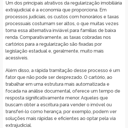
Um dos principais atrativos da regularização imobiliária
extrajudicial é a economia que proporciona. Em
processos judiciais, os custos com honorários e taxas
processuais costumam ser altos, o que muitas vezes
torna essa alternativa inviável para famílias de baixa
renda. Comparativamente, as taxas cobradas nos
cartórios para a regularização são fixadas por
legislação estadual e, geralmente, muito mais
acessíveis.
Além disso, a rápida tramitação desse processo é um
fator que não pode ser desprezado. O cartório, ao
trabalhar em uma estrutura mais automatizada e
focada na análise documental, oferece um tempo de
resposta significativamente menor. Aqueles que
buscam obter a escritura para vender o imóvel ou
transferi-lo como herança, por exemplo, podem ver
soluções mais rápidas e eficientes ao optar pela via
extrajudicial.