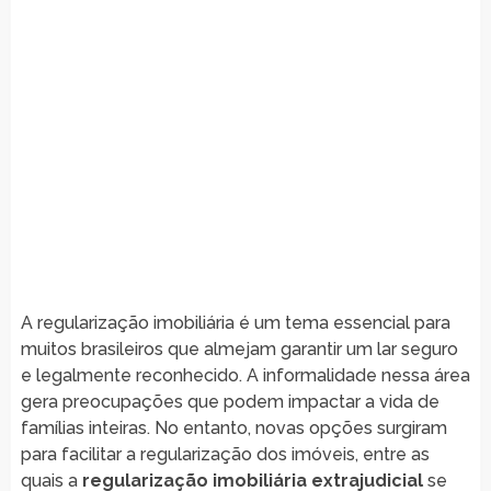
A regularização imobiliária é um tema essencial para
muitos brasileiros que almejam garantir um lar seguro
e legalmente reconhecido. A informalidade nessa área
gera preocupações que podem impactar a vida de
famílias inteiras. No entanto, novas opções surgiram
para facilitar a regularização dos imóveis, entre as
quais a
regularização imobiliária extrajudicial
se