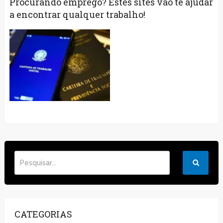
Procurando emprego? Estes sites vão te ajudar
a encontrar qualquer trabalho!
CATEGORIAS