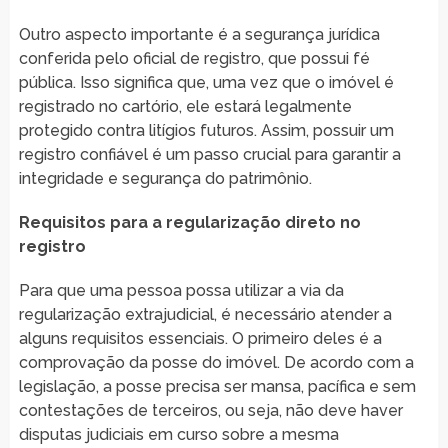
Outro aspecto importante é a segurança jurídica
conferida pelo oficial de registro, que possui fé
pública. Isso significa que, uma vez que o imóvel é
registrado no cartório, ele estará legalmente
protegido contra litígios futuros. Assim, possuir um
registro confiável é um passo crucial para garantir a
integridade e segurança do patrimônio.
Requisitos para a regularização direto no
registro
Para que uma pessoa possa utilizar a via da
regularização extrajudicial, é necessário atender a
alguns requisitos essenciais. O primeiro deles é a
comprovação da posse do imóvel. De acordo com a
legislação, a posse precisa ser mansa, pacífica e sem
contestações de terceiros, ou seja, não deve haver
disputas judiciais em curso sobre a mesma