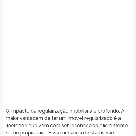
O impacto da regularização imobiliária é profundo. A
maior vantagem de ter um imóvel regularizado é a
liberdade que vem com ser reconhecido oficialmente
como proprietário. Essa mudança de status não