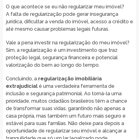
O que acontece se eu não regularizar meu imóvel?
A falta de regularização pode gerar insegurança
jurídica, dificultar a venda do imóvel, acesso a crédito e
até mesmo causar problemas legais futuras.
Vale a pena investir na regularização do meu imóvel?
Sim, a regularização é um investimento que traz
proteção legal, segurança financeira e potencial
valorização do bem ao longo do tempo.
Concluindo, a
regularização imobiliária
extrajudicial
é uma verdadeira ferramenta de
inclusão e segurança patrimonial. Ao torná-la uma
prioridade, muitos cidadãos brasileiros têm a chance
de transformar suas vidas, garantindo não apenas a
casa própria, mas também um futuro mais seguro e
estável para suas famílias. Não deixe para depois a
oportunidade de regularizar seu imóvel e alcançar a
tranquilidade que só um lar legalizado pode