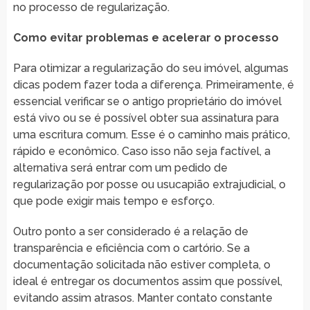
no processo de regularização.
Como evitar problemas e acelerar o processo
Para otimizar a regularização do seu imóvel, algumas
dicas podem fazer toda a diferença. Primeiramente, é
essencial verificar se o antigo proprietário do imóvel
está vivo ou se é possível obter sua assinatura para
uma escritura comum. Esse é o caminho mais prático,
rápido e econômico. Caso isso não seja factível, a
alternativa será entrar com um pedido de
regularização por posse ou usucapião extrajudicial, o
que pode exigir mais tempo e esforço.
Outro ponto a ser considerado é a relação de
transparência e eficiência com o cartório. Se a
documentação solicitada não estiver completa, o
ideal é entregar os documentos assim que possível,
evitando assim atrasos. Manter contato constante