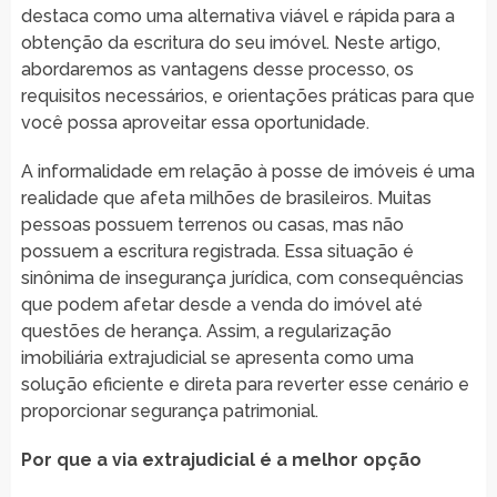
destaca como uma alternativa viável e rápida para a
obtenção da escritura do seu imóvel. Neste artigo,
abordaremos as vantagens desse processo, os
requisitos necessários, e orientações práticas para que
você possa aproveitar essa oportunidade.
A informalidade em relação à posse de imóveis é uma
realidade que afeta milhões de brasileiros. Muitas
pessoas possuem terrenos ou casas, mas não
possuem a escritura registrada. Essa situação é
sinônima de insegurança jurídica, com consequências
que podem afetar desde a venda do imóvel até
questões de herança. Assim, a regularização
imobiliária extrajudicial se apresenta como uma
solução eficiente e direta para reverter esse cenário e
proporcionar segurança patrimonial.
Por que a via extrajudicial é a melhor opção