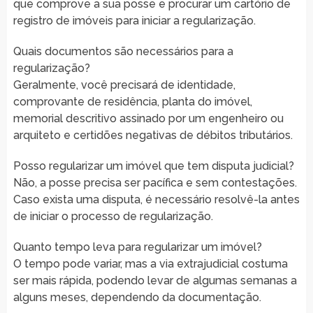
que comprove a sua posse e procurar um cartório de
registro de imóveis para iniciar a regularização.
Quais documentos são necessários para a
regularização?
Geralmente, você precisará de identidade,
comprovante de residência, planta do imóvel,
memorial descritivo assinado por um engenheiro ou
arquiteto e certidões negativas de débitos tributários.
Posso regularizar um imóvel que tem disputa judicial?
Não, a posse precisa ser pacífica e sem contestações.
Caso exista uma disputa, é necessário resolvê-la antes
de iniciar o processo de regularização.
Quanto tempo leva para regularizar um imóvel?
O tempo pode variar, mas a via extrajudicial costuma
ser mais rápida, podendo levar de algumas semanas a
alguns meses, dependendo da documentação.