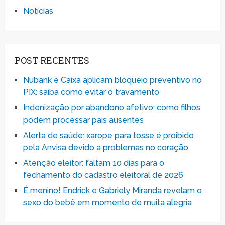
Notícias
POST RECENTES
Nubank e Caixa aplicam bloqueio preventivo no
PIX: saiba como evitar o travamento
Indenização por abandono afetivo: como filhos
podem processar pais ausentes
Alerta de saúde: xarope para tosse é proibido
pela Anvisa devido a problemas no coração
Atenção eleitor: faltam 10 dias para o
fechamento do cadastro eleitoral de 2026
É menino! Endrick e Gabriely Miranda revelam o
sexo do bebê em momento de muita alegria