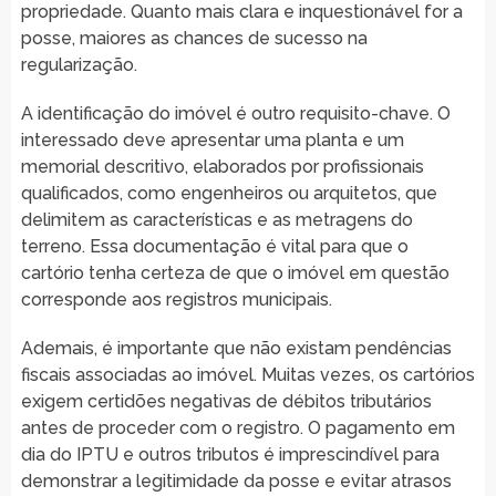
propriedade. Quanto mais clara e inquestionável for a
posse, maiores as chances de sucesso na
regularização.
A identificação do imóvel é outro requisito-chave. O
interessado deve apresentar uma planta e um
memorial descritivo, elaborados por profissionais
qualificados, como engenheiros ou arquitetos, que
delimitem as características e as metragens do
terreno. Essa documentação é vital para que o
cartório tenha certeza de que o imóvel em questão
corresponde aos registros municipais.
Ademais, é importante que não existam pendências
fiscais associadas ao imóvel. Muitas vezes, os cartórios
exigem certidões negativas de débitos tributários
antes de proceder com o registro. O pagamento em
dia do IPTU e outros tributos é imprescindível para
demonstrar a legitimidade da posse e evitar atrasos