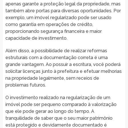
apenas garante a proteção legal da propriedade, mas
também abre portas para diversas oportunidades. Por
exemplo, um imóvel regularizado pode ser usado
como garantia em operações de crédito,
proporcionando segurança financeira e maior
capacidade de investimento.
Além disso, a possibilidade de realizar reformas
estruturais com a documentação correta é uma
grande vantagem. Ao possuir a escritura, você poderá
solicitar licenças junto à prefeitura e efetuar melhorias
na propriedade legalmente, sem receios de
problemas futuros.
O investimento realizado na regularização de um
imóvel pode ser pequeno comparado à valorização
que ele pode gerar ao longo do tempo. A
tranquilidade de saber que o seu maior patrimônio
está protegido e devidamente documentado é