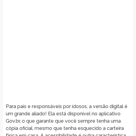
Para pais e responsáveis por idosos, a versão digital é
um grande aliado! Ela está disponível no aplicativo
Gov.br, o que garante que você sempre tenha uma
cópia oficial, mesmo que tenha esquecido a carteira
física em casa. A acessibilidade é outra característica