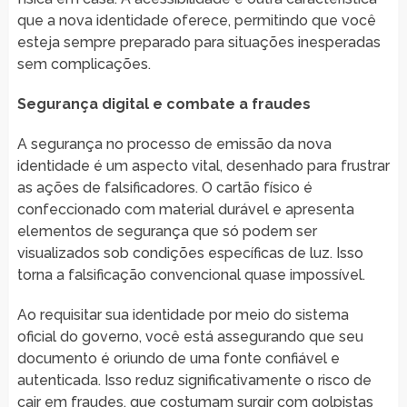
que a nova identidade oferece, permitindo que você
esteja sempre preparado para situações inesperadas
sem complicações.
Segurança digital e combate a fraudes
A segurança no processo de emissão da nova
identidade é um aspecto vital, desenhado para frustrar
as ações de falsificadores. O cartão físico é
confeccionado com material durável e apresenta
elementos de segurança que só podem ser
visualizados sob condições específicas de luz. Isso
torna a falsificação convencional quase impossível.
Ao requisitar sua identidade por meio do sistema
oficial do governo, você está assegurando que seu
documento é oriundo de uma fonte confiável e
autenticada. Isso reduz significativamente o risco de
cair em fraudes, que costumam surgir com golpistas