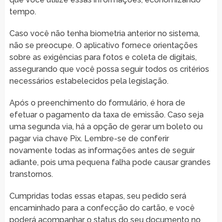
tempo.
Caso você não tenha biometria anterior no sistema,
não se preocupe. O aplicativo fornece orientações
sobre as exigências para fotos e coleta de digitais,
assegurando que você possa seguir todos os critérios
necessários estabelecidos pela legislação.
Após o preenchimento do formulário, é hora de
efetuar o pagamento da taxa de emissão. Caso seja
uma segunda via, há a opção de gerar um boleto ou
pagar via chave Pix. Lembre-se de conferir
novamente todas as informações antes de seguir
adiante, pois uma pequena falha pode causar grandes
transtornos.
Cumpridas todas essas etapas, seu pedido será
encaminhado para a confecção do cartão, e você
poderá acompanhar o status do seu documento no