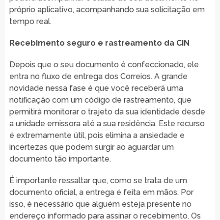
próprio aplicativo, acompanhando sua solicitação em
tempo real.
Recebimento seguro e rastreamento da CIN
Depois que o seu documento é confeccionado, ele
entra no fluxo de entrega dos Correios. A grande
novidade nessa fase é que você receberá uma
notificação com um código de rastreamento, que
permitirá monitorar o trajeto da sua identidade desde
a unidade emissora até a sua residência. Este recurso
é extremamente útil, pois elimina a ansiedade e
incertezas que podem surgir ao aguardar um
documento tão importante.
É importante ressaltar que, como se trata de um
documento oficial, a entrega é feita em mãos. Por
isso, é necessário que alguém esteja presente no
endereço informado para assinar o recebimento. Os