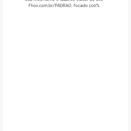
Fhox.com.br/PADRAO, focado 100%