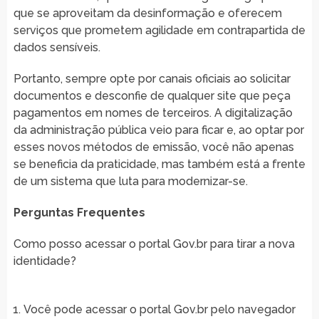
que se aproveitam da desinformação e oferecem
serviços que prometem agilidade em contrapartida de
dados sensíveis.
Portanto, sempre opte por canais oficiais ao solicitar
documentos e desconfie de qualquer site que peça
pagamentos em nomes de terceiros. A digitalização
da administração pública veio para ficar e, ao optar por
esses novos métodos de emissão, você não apenas
se beneficia da praticidade, mas também está a frente
de um sistema que luta para modernizar-se.
Perguntas Frequentes
Como posso acessar o portal Gov.br para tirar a nova
identidade?
Você pode acessar o portal Gov.br pelo navegador