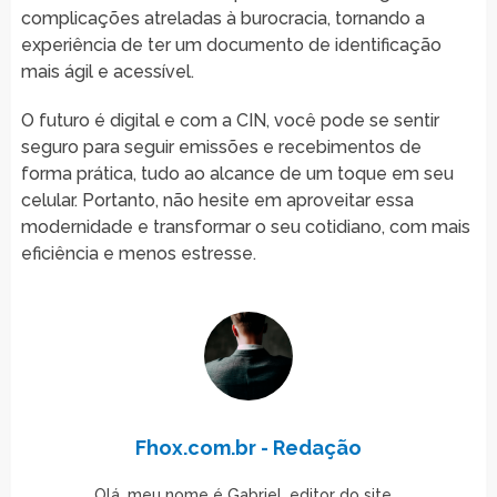
complicações atreladas à burocracia, tornando a
experiência de ter um documento de identificação
mais ágil e acessível.
O futuro é digital e com a CIN, você pode se sentir
seguro para seguir emissões e recebimentos de
forma prática, tudo ao alcance de um toque em seu
celular. Portanto, não hesite em aproveitar essa
modernidade e transformar o seu cotidiano, com mais
eficiência e menos estresse.
Fhox.com.br - Redação
Olá, meu nome é Gabriel, editor do site