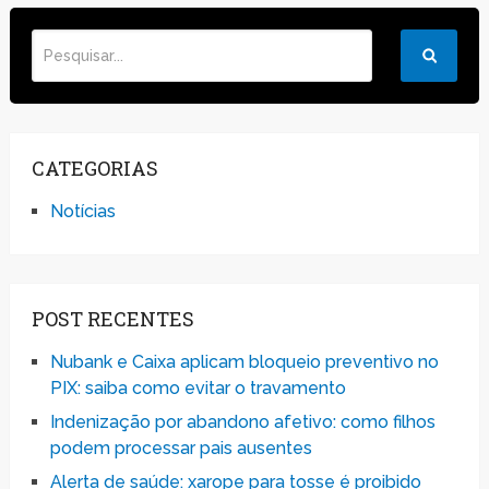
CATEGORIAS
Notícias
POST RECENTES
Nubank e Caixa aplicam bloqueio preventivo no
PIX: saiba como evitar o travamento
Indenização por abandono afetivo: como filhos
podem processar pais ausentes
Alerta de saúde: xarope para tosse é proibido