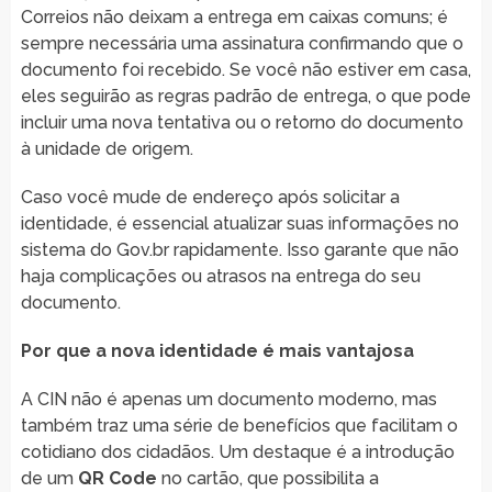
Correios não deixam a entrega em caixas comuns; é
sempre necessária uma assinatura confirmando que o
documento foi recebido. Se você não estiver em casa,
eles seguirão as regras padrão de entrega, o que pode
incluir uma nova tentativa ou o retorno do documento
à unidade de origem.
Caso você mude de endereço após solicitar a
identidade, é essencial atualizar suas informações no
sistema do Gov.br rapidamente. Isso garante que não
haja complicações ou atrasos na entrega do seu
documento.
Por que a nova identidade é mais vantajosa
A CIN não é apenas um documento moderno, mas
também traz uma série de benefícios que facilitam o
cotidiano dos cidadãos. Um destaque é a introdução
de um
QR Code
no cartão, que possibilita a