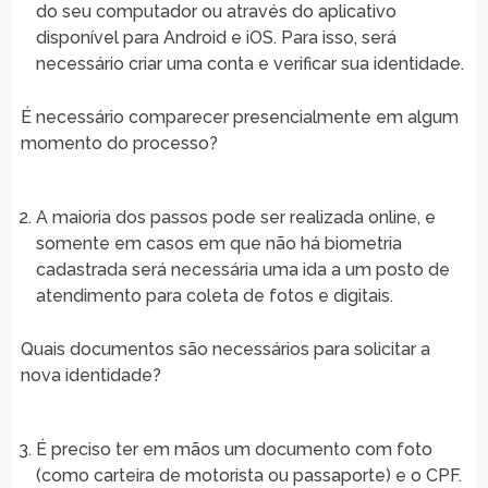
do seu computador ou através do aplicativo
disponível para Android e iOS. Para isso, será
necessário criar uma conta e verificar sua identidade.
É necessário comparecer presencialmente em algum
momento do processo?
A maioria dos passos pode ser realizada online, e
somente em casos em que não há biometria
cadastrada será necessária uma ida a um posto de
atendimento para coleta de fotos e digitais.
Quais documentos são necessários para solicitar a
nova identidade?
É preciso ter em mãos um documento com foto
(como carteira de motorista ou passaporte) e o CPF.