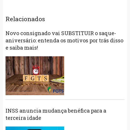
Relacionados
Novo consignado vai SUBSTITUIR o saque-
aniversário: entenda os motivos por trás disso
e saiba mais!
INSS anuncia mudança benéfica para a
terceira idade