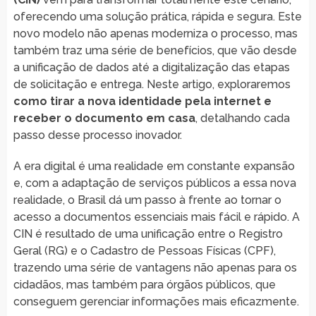
oferecendo uma solução prática, rápida e segura. Este
novo modelo não apenas moderniza o processo, mas
também traz uma série de benefícios, que vão desde
a unificação de dados até a digitalização das etapas
de solicitação e entrega. Neste artigo, exploraremos
como tirar a nova identidade pela internet e
receber o documento em casa
, detalhando cada
passo desse processo inovador.
A era digital é uma realidade em constante expansão
e, com a adaptação de serviços públicos a essa nova
realidade, o Brasil dá um passo à frente ao tornar o
acesso a documentos essenciais mais fácil e rápido. A
CIN é resultado de uma unificação entre o Registro
Geral (RG) e o Cadastro de Pessoas Físicas (CPF),
trazendo uma série de vantagens não apenas para os
cidadãos, mas também para órgãos públicos, que
conseguem gerenciar informações mais eficazmente.