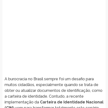
A burocracia no Brasil sempre foi um desafio para
muitos cidadãos, especialmente quando se trata de
obter ou atualizar documentos de identificação, como
a carteira de identidade. Contudo, a recente
implementação da
Carteira de Identidade Nacional
(CIN)
vem para transformar totalmente este cenário,