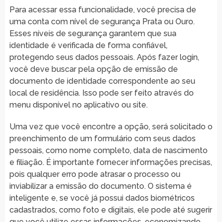
Para acessar essa funcionalidade, você precisa de
uma conta com nível de segurança Prata ou Ouro.
Esses níveis de segurança garantem que sua
identidade é verificada de forma confiável,
protegendo seus dados pessoais. Após fazer login,
você deve buscar pela opção de emissão de
documento de identidade correspondente ao seu
local de residência. Isso pode ser feito através do
menu disponível no aplicativo ou site.
Uma vez que você encontre a opção, será solicitado o
preenchimento de um formulário com seus dados
pessoais, como nome completo, data de nascimento
e filiação. É importante fornecer informações precisas,
pois qualquer erro pode atrasar o processo ou
inviabilizar a emissão do documento. O sistema é
inteligente e, se você já possui dados biométricos
cadastrados, como foto e digitais, ele pode até sugerir
que você utilize essas informações, economizando