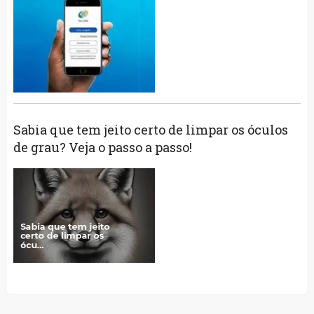
Sabia que tem jeito certo de limpar os óculos
de grau? Veja o passo a passo!