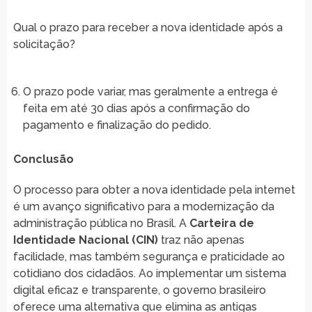
Qual o prazo para receber a nova identidade após a
solicitação?
O prazo pode variar, mas geralmente a entrega é
feita em até 30 dias após a confirmação do
pagamento e finalização do pedido.
Conclusão
O processo para obter a nova identidade pela internet
é um avanço significativo para a modernização da
administração pública no Brasil. A
Carteira de
Identidade Nacional (CIN)
traz não apenas
facilidade, mas também segurança e praticidade ao
cotidiano dos cidadãos. Ao implementar um sistema
digital eficaz e transparente, o governo brasileiro
oferece uma alternativa que elimina as antigas