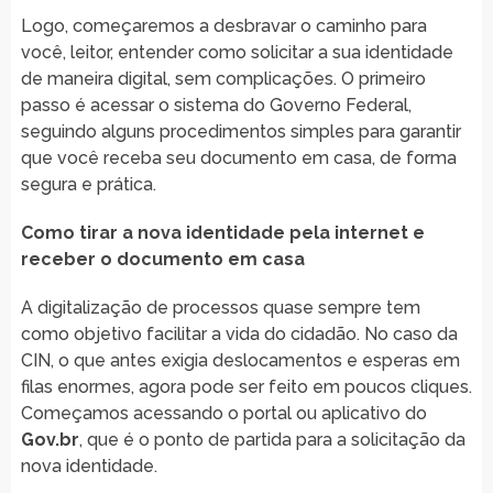
Logo, começaremos a desbravar o caminho para
você, leitor, entender como solicitar a sua identidade
de maneira digital, sem complicações. O primeiro
passo é acessar o sistema do Governo Federal,
seguindo alguns procedimentos simples para garantir
que você receba seu documento em casa, de forma
segura e prática.
Como tirar a nova identidade pela internet e
receber o documento em casa
A digitalização de processos quase sempre tem
como objetivo facilitar a vida do cidadão. No caso da
CIN, o que antes exigia deslocamentos e esperas em
filas enormes, agora pode ser feito em poucos cliques.
Começamos acessando o portal ou aplicativo do
Gov.br
, que é o ponto de partida para a solicitação da
nova identidade.