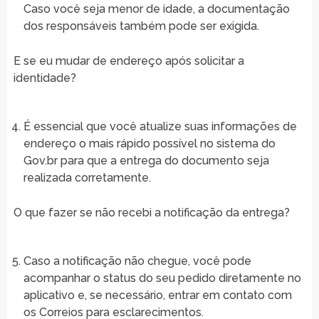
Caso você seja menor de idade, a documentação
dos responsáveis também pode ser exigida.
E se eu mudar de endereço após solicitar a
identidade?
É essencial que você atualize suas informações de
endereço o mais rápido possível no sistema do
Gov.br para que a entrega do documento seja
realizada corretamente.
O que fazer se não recebi a notificação da entrega?
Caso a notificação não chegue, você pode
acompanhar o status do seu pedido diretamente no
aplicativo e, se necessário, entrar em contato com
os Correios para esclarecimentos.