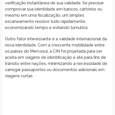
verificação instantânea de sua validade. Se precisar
comprovar sua identidade em bancos, cartórios ou
mesmo em uma fiscalização, um simples
escaneamento resolve tudo rapidamente,
economizando tempo e evitando tumultos.
Outro fator interessante é a validade internacional da
nova identidade. Com a crescente mobilidade entre
os países do Mercosul, a CIN foi projetada para ser
aceita em viagens de identificação e até para fins de
trânsito entre nações, minimizando a necessidade de
carregar passaportes ou documentos adicionais em
viagens curtas.