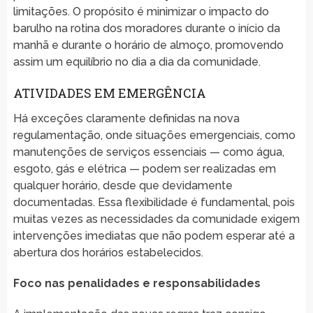
limitações. O propósito é minimizar o impacto do
barulho na rotina dos moradores durante o início da
manhã e durante o horário de almoço, promovendo
assim um equilíbrio no dia a dia da comunidade.
ATIVIDADES EM EMERGÊNCIA
Há exceções claramente definidas na nova
regulamentação, onde situações emergenciais, como
manutenções de serviços essenciais — como água,
esgoto, gás e elétrica — podem ser realizadas em
qualquer horário, desde que devidamente
documentadas. Essa flexibilidade é fundamental, pois
muitas vezes as necessidades da comunidade exigem
intervenções imediatas que não podem esperar até a
abertura dos horários estabelecidos.
Foco nas penalidades e responsabilidades