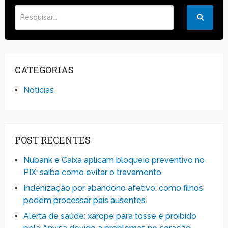
CATEGORIAS
Notícias
POST RECENTES
Nubank e Caixa aplicam bloqueio preventivo no
PIX: saiba como evitar o travamento
Indenização por abandono afetivo: como filhos
podem processar pais ausentes
Alerta de saúde: xarope para tosse é proibido