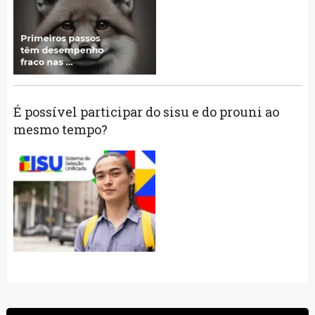
É possível participar do sisu e do prouni ao
mesmo tempo?