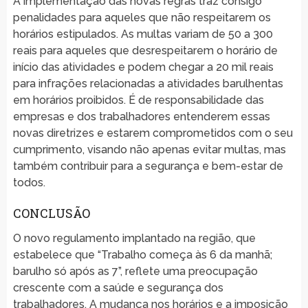
A implementação das novas regras traz consigo
penalidades para aqueles que não respeitarem os
horários estipulados. As multas variam de 50 a 300
reais para aqueles que desrespeitarem o horário de
início das atividades e podem chegar a 20 mil reais
para infrações relacionadas a atividades barulhentas
em horários proibidos. É de responsabilidade das
empresas e dos trabalhadores entenderem essas
novas diretrizes e estarem comprometidos com o seu
cumprimento, visando não apenas evitar multas, mas
também contribuir para a segurança e bem-estar de
todos.
CONCLUSÃO
O novo regulamento implantado na região, que
estabelece que “Trabalho começa às 6 da manhã;
barulho só após as 7”, reflete uma preocupação
crescente com a saúde e segurança dos
trabalhadores. A mudança nos horários e a imposição