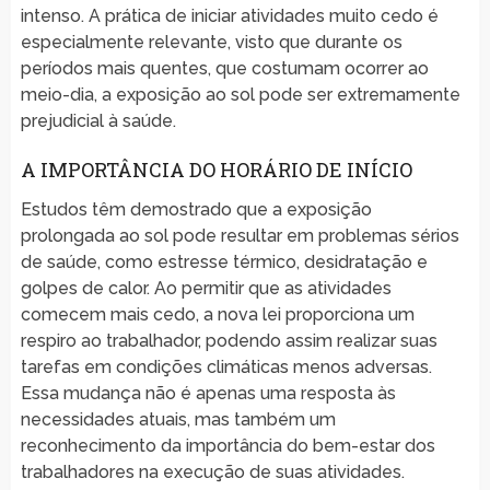
intenso. A prática de iniciar atividades muito cedo é
especialmente relevante, visto que durante os
períodos mais quentes, que costumam ocorrer ao
meio-dia, a exposição ao sol pode ser extremamente
prejudicial à saúde.
A IMPORTÂNCIA DO HORÁRIO DE INÍCIO
Estudos têm demostrado que a exposição
prolongada ao sol pode resultar em problemas sérios
de saúde, como estresse térmico, desidratação e
golpes de calor. Ao permitir que as atividades
comecem mais cedo, a nova lei proporciona um
respiro ao trabalhador, podendo assim realizar suas
tarefas em condições climáticas menos adversas.
Essa mudança não é apenas uma resposta às
necessidades atuais, mas também um
reconhecimento da importância do bem-estar dos
trabalhadores na execução de suas atividades.