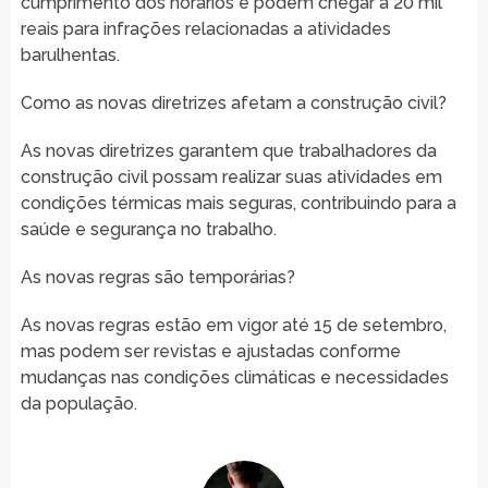
cumprimento dos horários e podem chegar a 20 mil
reais para infrações relacionadas a atividades
barulhentas.
Como as novas diretrizes afetam a construção civil?
As novas diretrizes garantem que trabalhadores da
construção civil possam realizar suas atividades em
condições térmicas mais seguras, contribuindo para a
saúde e segurança no trabalho.
As novas regras são temporárias?
As novas regras estão em vigor até 15 de setembro,
mas podem ser revistas e ajustadas conforme
mudanças nas condições climáticas e necessidades
da população.