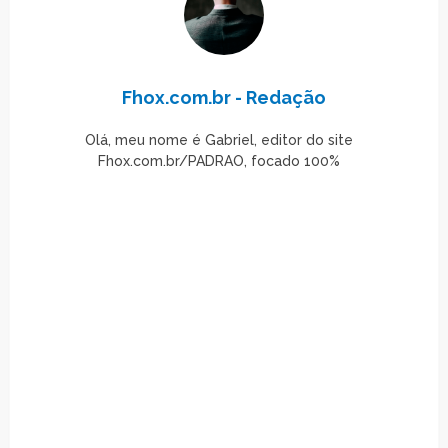
Fhox.com.br - Redação
Olá, meu nome é Gabriel, editor do site
Fhox.com.br/PADRAO, focado 100%