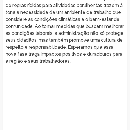
de regras rígidas para atividades barulhentas trazem à
tona a necessidade de um ambiente de trabalho que
considere as condições climáticas e o bem-estar da
comunidade. Ao tomar medidas que buscam melhorar
as condições laborais, a administração não só protege
seus cidadãos, mas também promove uma cultura de
respeito e responsabilidade. Esperamos que essa
nova fase traga impactos positivos e duradouros para
a região e seus trabalhadores.