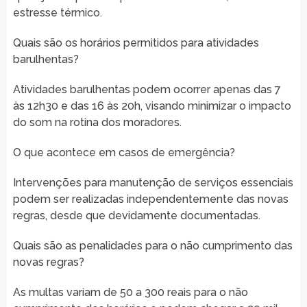
estresse térmico.
Quais são os horários permitidos para atividades
barulhentas?
Atividades barulhentas podem ocorrer apenas das 7
às 12h30 e das 16 às 20h, visando minimizar o impacto
do som na rotina dos moradores.
O que acontece em casos de emergência?
Intervenções para manutenção de serviços essenciais
podem ser realizadas independentemente das novas
regras, desde que devidamente documentadas.
Quais são as penalidades para o não cumprimento das
novas regras?
As multas variam de 50 a 300 reais para o não