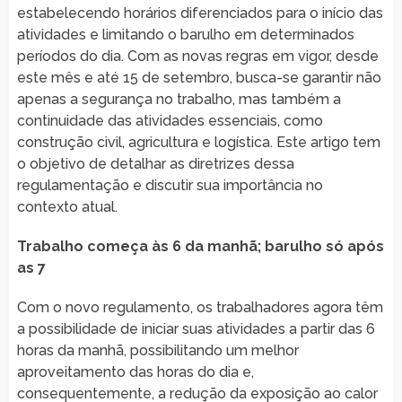
estabelecendo horários diferenciados para o início das
atividades e limitando o barulho em determinados
períodos do dia. Com as novas regras em vigor, desde
este mês e até 15 de setembro, busca-se garantir não
apenas a segurança no trabalho, mas também a
continuidade das atividades essenciais, como
construção civil, agricultura e logística. Este artigo tem
o objetivo de detalhar as diretrizes dessa
regulamentação e discutir sua importância no
contexto atual.
Trabalho começa às 6 da manhã; barulho só após
as 7
Com o novo regulamento, os trabalhadores agora têm
a possibilidade de iniciar suas atividades a partir das 6
horas da manhã, possibilitando um melhor
aproveitamento das horas do dia e,
consequentemente, a redução da exposição ao calor