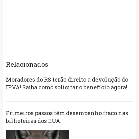
Relacionados
Moradores do RS terão direito a devolução do
IPVA! Saiba como solicitar o benefício agora!
Primeiros passos têm desempenho fraco nas
bilheteiras dos EUA.