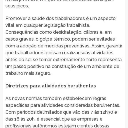
seus picos.
Promover a saúde dos trabalhadores é um aspecto
vital em qualquer legislação trabalhista.
Consequências como desidratação, cãibras e, em
casos graves, o golpe térmico, podem ser evitadas
com a adoção de medidas preventivas. Assim, garantir
que trabalhadores possam realizar suas atividades
antes do sol se tornar extremamente forte representa
um passo positivo na construção de um ambiente de
trabalho mais seguro.
Diretrizes para atividades barulhentas
As novas normas também estabelecem regras
específicas para atividades consideradas barulhentas.
Com períodos delimitados que vão das 7 às 12h30 e
das 16 às 20h, é essencial que as empresas e
profissionais autônomos estejam cientes dessas