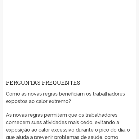
PERGUNTAS FREQUENTES
Como as novas regras beneficiam os trabalhadores
expostos ao calor extremo?
As novas regras permitem que os trabalhadores
comecem suas atividades mais cedo, evitando a
exposição ao calor excessivo durante o pico do dia, o
que ajuda a prevenir problemas de saúde, como