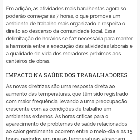
Em adição, as atividades mais barulhentas agora só
poderão começar às 7 horas, o que promove um
ambiente de trabalho mais organizado e respeita o
direito ao descanso da comunidade local. Essa
delimitação de horários se faz necessária para manter
a harmonia entre a execução das atividades laborais e
a qualidade de vida dos moradores próximos aos
canteiros de obras.
IMPACTO NA SAÚDE DOS TRABALHADORES
As novas diretrizes são uma resposta direta ao
aumento das temperaturas, que têm sido registrado
com maior frequência, levando a uma preocupação
crescente com as condições de trabalho em
ambientes externos. As horas criticas para o
aparecimento de problemas de saúde relacionados
ao calor geralmente ocorrem entre o meio-dia e as 15
horas, períodos em que as temperaturas alcançam