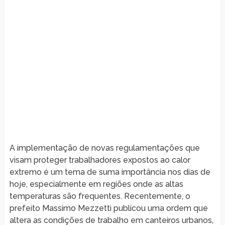
A implementação de novas regulamentações que
visam proteger trabalhadores expostos ao calor
extremo é um tema de suma importância nos dias de
hoje, especialmente em regiões onde as altas
temperaturas são frequentes. Recentemente, o
prefeito Massimo Mezzetti publicou uma ordem que
altera as condições de trabalho em canteiros urbanos,