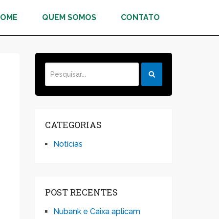
HOME
QUEM SOMOS
CONTATO
CATEGORIAS
Notícias
POST RECENTES
Nubank e Caixa aplicam