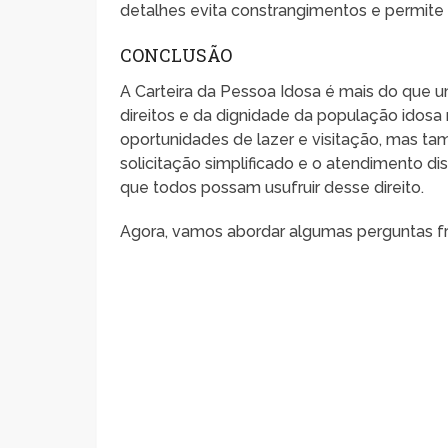
detalhes evita constrangimentos e permite
CONCLUSÃO
A Carteira da Pessoa Idosa é mais do que 
direitos e da dignidade da população idosa 
oportunidades de lazer e visitação, mas t
solicitação simplificado e o atendimento d
que todos possam usufruir desse direito.
Agora, vamos abordar algumas perguntas fr