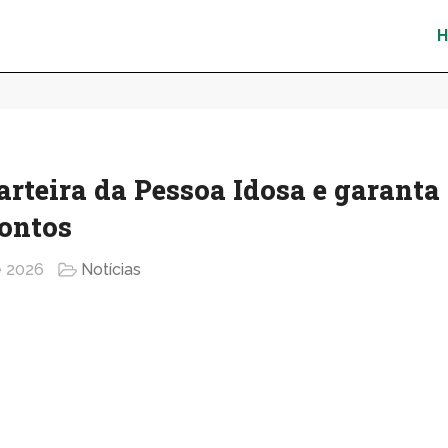
arteira da Pessoa Idosa e garanta
contos
e 2026
Notícias