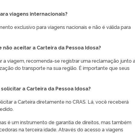
ara viagens internacionais?
ento exclusivo para viagens nacionais e não é válida para
 não aceitar a Carteira da Pessoa Idosa?
r a viagem, recomenda-se registrar uma reclamação junto 
ização do transporte na sua região. É importante que seus
 solicitar a Carteira da Pessoa Idosa?
icitar a Carteira diretamente no CRAS. Lá, você receberá
pedido.
as é um instrumento de garantia de direitos, mas também
cedoras na terceira idade. Através do acesso a viagens