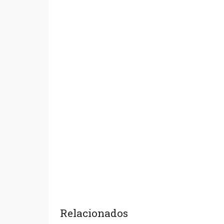
Relacionados