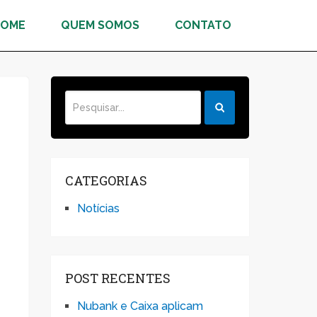
HOME
QUEM SOMOS
CONTATO
CATEGORIAS
Notícias
POST RECENTES
Nubank e Caixa aplicam