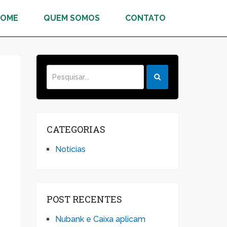
HOME
QUEM SOMOS
CONTATO
CATEGORIAS
Notícias
POST RECENTES
Nubank e Caixa aplicam