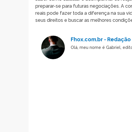
preparar-se para futuras negociações. A con
reais pode fazer toda a diferença na sua vid
seus direitos e buscar as melhores condiçõe
Fhox.com.br - Redação
Olá, meu nome é Gabriel, edi