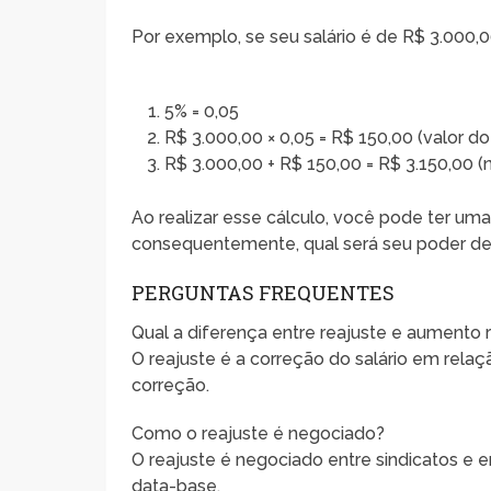
Por exemplo, se seu salário é de R$ 3.000,0
5% = 0,05
R$ 3.000,00 × 0,05 = R$ 150,00 (valor do
R$ 3.000,00 + R$ 150,00 = R$ 3.150,00 (n
Ao realizar esse cálculo, você pode ter uma
consequentemente, qual será seu poder de
PERGUNTAS FREQUENTES
Qual a diferença entre reajuste e aumento 
O reajuste é a correção do salário em rela
correção.
Como o reajuste é negociado?
O reajuste é negociado entre sindicatos 
data-base.