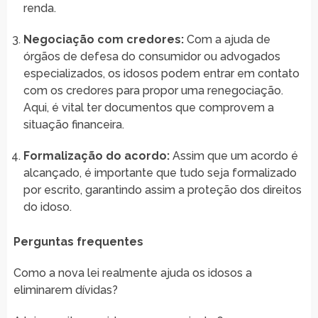
renda.
Negociação com credores:
Com a ajuda de
órgãos de defesa do consumidor ou advogados
especializados, os idosos podem entrar em contato
com os credores para propor uma renegociação.
Aqui, é vital ter documentos que comprovem a
situação financeira.
Formalização do acordo:
Assim que um acordo é
alcançado, é importante que tudo seja formalizado
por escrito, garantindo assim a proteção dos direitos
do idoso.
Perguntas frequentes
Como a nova lei realmente ajuda os idosos a
eliminarem dívidas?