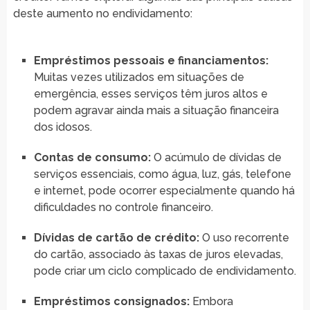
deste aumento no endividamento:
Empréstimos pessoais e financiamentos:
Muitas vezes utilizados em situações de
emergência, esses serviços têm juros altos e
podem agravar ainda mais a situação financeira
dos idosos.
Contas de consumo:
O acúmulo de dívidas de
serviços essenciais, como água, luz, gás, telefone
e internet, pode ocorrer especialmente quando há
dificuldades no controle financeiro.
Dívidas de cartão de crédito:
O uso recorrente
do cartão, associado às taxas de juros elevadas,
pode criar um ciclo complicado de endividamento.
Empréstimos consignados:
Embora