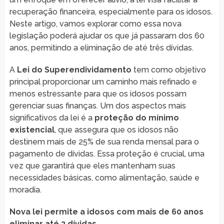
recuperação financeira, especialmente para os idosos.
Neste artigo, vamos explorar como essa nova
legislação poderá ajudar os que já passaram dos 60
anos, permitindo a eliminação de até três dívidas.
A
Lei do Superendividamento
tem como objetivo
principal proporcionar um caminho mais refinado e
menos estressante para que os idosos possam
gerenciar suas finanças. Um dos aspectos mais
significativos da lei é a
proteção do mínimo
existencial
, que assegura que os idosos não
destinem mais de 25% de sua renda mensal para o
pagamento de dívidas. Essa proteção é crucial, uma
vez que garantirá que eles mantenham suas
necessidades básicas, como alimentação, saúde e
moradia.
Nova lei permite a idosos com mais de 60 anos
eliminar até 3 dívidas