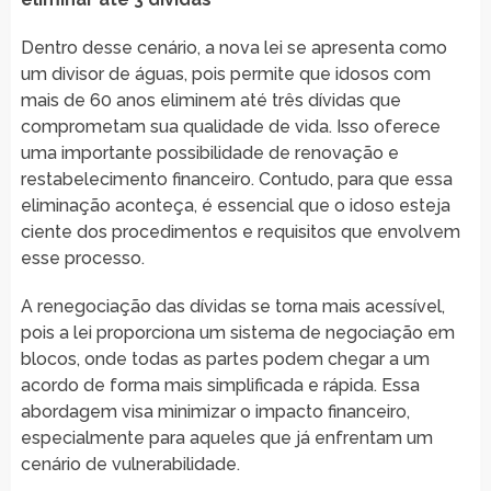
Dentro desse cenário, a nova lei se apresenta como
um divisor de águas, pois permite que idosos com
mais de 60 anos eliminem até três dívidas que
comprometam sua qualidade de vida. Isso oferece
uma importante possibilidade de renovação e
restabelecimento financeiro. Contudo, para que essa
eliminação aconteça, é essencial que o idoso esteja
ciente dos procedimentos e requisitos que envolvem
esse processo.
A renegociação das dívidas se torna mais acessível,
pois a lei proporciona um sistema de negociação em
blocos, onde todas as partes podem chegar a um
acordo de forma mais simplificada e rápida. Essa
abordagem visa minimizar o impacto financeiro,
especialmente para aqueles que já enfrentam um
cenário de vulnerabilidade.