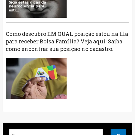
Como descubro EM QUAL posição estou na fila
para receber Bolsa Família? Veja aqui! Saiba
como encontrar sua posição no cadastro.