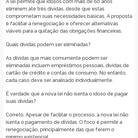
A lei permite que idosos com mais de 60 anos
eliminem até três dívidas, desde que estas
comprometam suas necessidades básicas. A proposta
é facilitar a renegociação e oferecer alternativas
viáveis para a quitação das obrigações financeiras.
Quais dívidas podem ser eliminadas?
As dívidas que mais comumente podem ser
eliminadas incluem empréstimos pessoais, dívidas de
cartão de crédito e contas de consumo. No entanto,
cada caso deve ser analisado individualmente.
É verdade que a nova lei não isenta o idoso de pagar
suas dívidas?
Correto. Apesar de facilitar o processo, a nova lei não
isenta o pagamento de dívidas. O foco é permitir a
renegociação, principalmente das que ferem o
mínimo existencial.