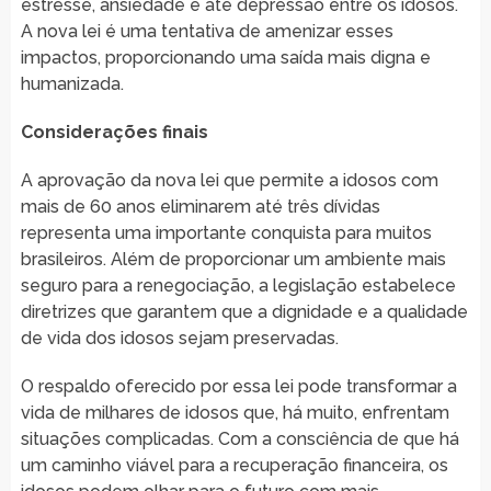
estresse, ansiedade e até depressão entre os idosos.
A nova lei é uma tentativa de amenizar esses
impactos, proporcionando uma saída mais digna e
humanizada.
Considerações finais
A aprovação da nova lei que permite a idosos com
mais de 60 anos eliminarem até três dívidas
representa uma importante conquista para muitos
brasileiros. Além de proporcionar um ambiente mais
seguro para a renegociação, a legislação estabelece
diretrizes que garantem que a dignidade e a qualidade
de vida dos idosos sejam preservadas.
O respaldo oferecido por essa lei pode transformar a
vida de milhares de idosos que, há muito, enfrentam
situações complicadas. Com a consciência de que há
um caminho viável para a recuperação financeira, os