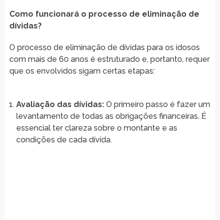
Como funcionará o processo de eliminação de
dívidas?
O processo de eliminação de dívidas para os idosos
com mais de 60 anos é estruturado e, portanto, requer
que os envolvidos sigam certas etapas:
Avaliação das dívidas:
O primeiro passo é fazer um
levantamento de todas as obrigações financeiras. É
essencial ter clareza sobre o montante e as
condições de cada dívida.