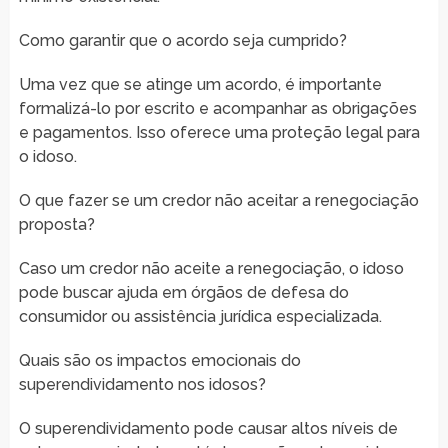
Como garantir que o acordo seja cumprido?
Uma vez que se atinge um acordo, é importante
formalizá-lo por escrito e acompanhar as obrigações
e pagamentos. Isso oferece uma proteção legal para
o idoso.
O que fazer se um credor não aceitar a renegociação
proposta?
Caso um credor não aceite a renegociação, o idoso
pode buscar ajuda em órgãos de defesa do
consumidor ou assistência jurídica especializada.
Quais são os impactos emocionais do
superendividamento nos idosos?
O superendividamento pode causar altos níveis de