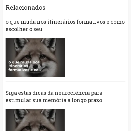
Relacionados
o que muda nos itinerários formativos e como
escolher o seu
Siga estas dicas da neurociência para
estimular sua memória a longo prazo