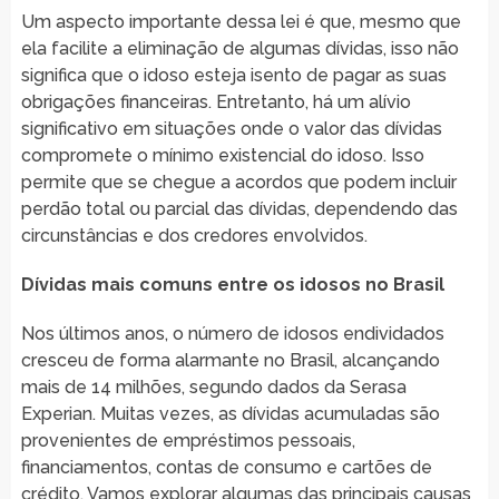
Um aspecto importante dessa lei é que, mesmo que
ela facilite a eliminação de algumas dívidas, isso não
significa que o idoso esteja isento de pagar as suas
obrigações financeiras. Entretanto, há um alívio
significativo em situações onde o valor das dívidas
compromete o mínimo existencial do idoso. Isso
permite que se chegue a acordos que podem incluir
perdão total ou parcial das dívidas, dependendo das
circunstâncias e dos credores envolvidos.
Dívidas mais comuns entre os idosos no Brasil
Nos últimos anos, o número de idosos endividados
cresceu de forma alarmante no Brasil, alcançando
mais de 14 milhões, segundo dados da Serasa
Experian. Muitas vezes, as dívidas acumuladas são
provenientes de empréstimos pessoais,
financiamentos, contas de consumo e cartões de
crédito. Vamos explorar algumas das principais causas