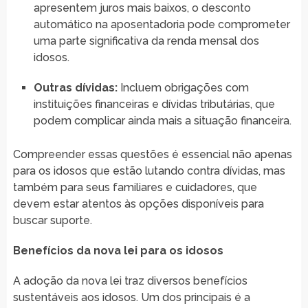
apresentem juros mais baixos, o desconto
automático na aposentadoria pode comprometer
uma parte significativa da renda mensal dos
idosos.
Outras dívidas:
Incluem obrigações com
instituições financeiras e dívidas tributárias, que
podem complicar ainda mais a situação financeira.
Compreender essas questões é essencial não apenas
para os idosos que estão lutando contra dívidas, mas
também para seus familiares e cuidadores, que
devem estar atentos às opções disponíveis para
buscar suporte.
Benefícios da nova lei para os idosos
A adoção da nova lei traz diversos benefícios
sustentáveis aos idosos. Um dos principais é a