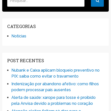
CATEGORIAS
Notícias
POST RECENTES
Nubank e Caixa aplicam bloqueio preventivo no
PIX: saiba como evitar o travamento
Indenização por abandono afetivo: como filhos
podem processar pais ausentes
Alerta de saúde: xarope para tosse é proibido
pela Anvisa devido a problemas no coração