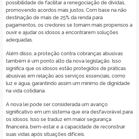
possibilidade de facilitar a renegociação de dívidas,
promovendo acordos mais justos. Com base na não
destinação de mais de 25% da renda para
pagamentos, os credores se tornam mais propensos a
ouvir e ajudar os idosos a encontrarem soluções
adequadas.
Além disso, a proteção contra cobranças abusivas
também é um ponto alto da nova legislação. Isso
significa que os idosos estão protegidos de práticas
abusivas em relação aos serviços essenciais, como
luz e água, garantindo assim um mínimo de dignidade
na vida cotidiana.
A nova lei pode ser considerada um avanço
significativo em um sistema que era desfavorável para
os idosos. Isso se traduz em maior segurança
financeira, bem-estar e a capacidade de reconstruir
suas vidas após situações difíceis.