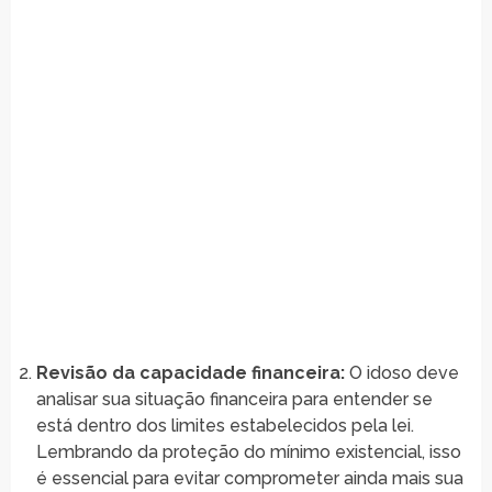
Revisão da capacidade financeira:
O idoso deve
analisar sua situação financeira para entender se
está dentro dos limites estabelecidos pela lei.
Lembrando da proteção do mínimo existencial, isso
é essencial para evitar comprometer ainda mais sua