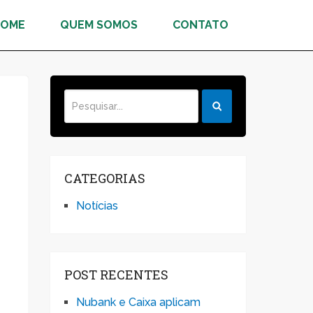
HOME
QUEM SOMOS
CONTATO
CATEGORIAS
Notícias
POST RECENTES
Nubank e Caixa aplicam