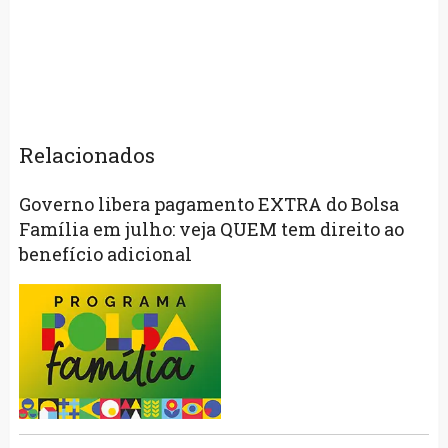
Relacionados
Governo libera pagamento EXTRA do Bolsa
Família em julho: veja QUEM tem direito ao
benefício adicional