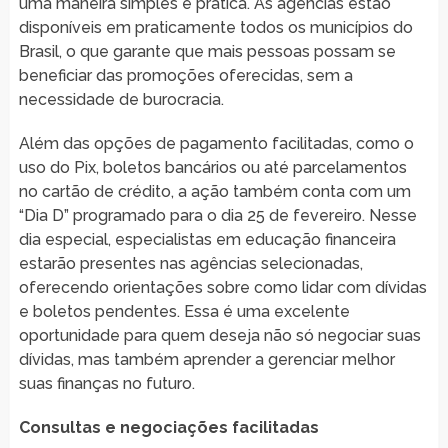
uma maneira simples e prática. As agências estão
disponíveis em praticamente todos os municípios do
Brasil, o que garante que mais pessoas possam se
beneficiar das promoções oferecidas, sem a
necessidade de burocracia.
Além das opções de pagamento facilitadas, como o
uso do Pix, boletos bancários ou até parcelamentos
no cartão de crédito, a ação também conta com um
“Dia D” programado para o dia 25 de fevereiro. Nesse
dia especial, especialistas em educação financeira
estarão presentes nas agências selecionadas,
oferecendo orientações sobre como lidar com dívidas
e boletos pendentes. Essa é uma excelente
oportunidade para quem deseja não só negociar suas
dívidas, mas também aprender a gerenciar melhor
suas finanças no futuro.
Consultas e negociações facilitadas