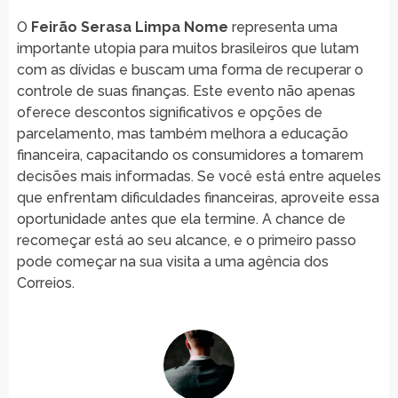
O
Feirão Serasa Limpa Nome
representa uma
importante utopia para muitos brasileiros que lutam
com as dívidas e buscam uma forma de recuperar o
controle de suas finanças. Este evento não apenas
oferece descontos significativos e opções de
parcelamento, mas também melhora a educação
financeira, capacitando os consumidores a tomarem
decisões mais informadas. Se você está entre aqueles
que enfrentam dificuldades financeiras, aproveite essa
oportunidade antes que ela termine. A chance de
recomeçar está ao seu alcance, e o primeiro passo
pode começar na sua visita a uma agência dos
Correios.