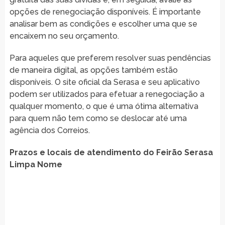
opções de renegociação disponíveis. É importante
analisar bem as condições e escolher uma que se
encaixem no seu orçamento.
Para aqueles que preferem resolver suas pendências
de maneira digital, as opções também estão
disponíveis. O site oficial da Serasa e seu aplicativo
podem ser utilizados para efetuar a renegociação a
qualquer momento, o que é uma ótima alternativa
para quem não tem como se deslocar até uma
agência dos Correios.
Prazos e locais de atendimento do Feirão Serasa
Limpa Nome