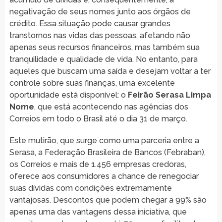
negativação de seus nomes junto aos órgãos de
crédito. Essa situação pode causar grandes
transtornos nas vidas das pessoas, afetando não
apenas seus recursos financeiros, mas também sua
tranquilidade e qualidade de vida. No entanto, para
aqueles que buscam uma saída e desejam voltar a ter
controle sobre suas finanças, uma excelente
oportunidade está disponível: o
Feirão Serasa Limpa
Nome
, que está acontecendo nas agências dos
Correios em todo o Brasil até o dia 31 de março.
Este mutirão, que surge como uma parceria entre a
Serasa, a Federação Brasileira de Bancos (Febraban),
os Correios e mais de 1.456 empresas credoras,
oferece aos consumidores a chance de renegociar
suas dívidas com condições extremamente
vantajosas. Descontos que podem chegar a 99% são
apenas uma das vantagens dessa iniciativa, que