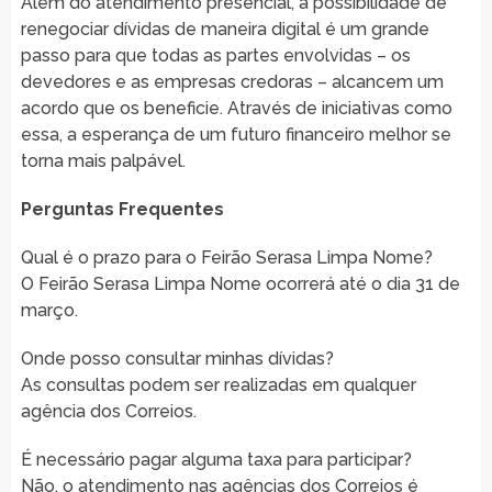
Além do atendimento presencial, a possibilidade de
renegociar dívidas de maneira digital é um grande
passo para que todas as partes envolvidas – os
devedores e as empresas credoras – alcancem um
acordo que os beneficie. Através de iniciativas como
essa, a esperança de um futuro financeiro melhor se
torna mais palpável.
Perguntas Frequentes
Qual é o prazo para o Feirão Serasa Limpa Nome?
O Feirão Serasa Limpa Nome ocorrerá até o dia 31 de
março.
Onde posso consultar minhas dívidas?
As consultas podem ser realizadas em qualquer
agência dos Correios.
É necessário pagar alguma taxa para participar?
Não, o atendimento nas agências dos Correios é