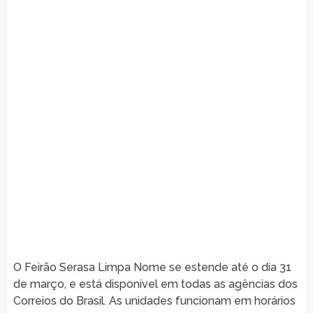
O Feirão Serasa Limpa Nome se estende até o dia 31
de março, e está disponível em todas as agências dos
Correios do Brasil. As unidades funcionam em horários