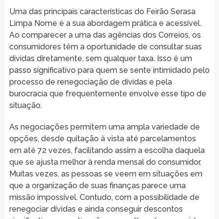
Uma das principais características do Feirão Serasa
Limpa Nome é a sua abordagem prática e acessível.
Ao comparecer a uma das agências dos Correios, os
consumidores têm a oportunidade de consultar suas
dívidas diretamente, sem qualquer taxa. Isso é um
passo significativo para quem se sente intimidado pelo
processo de renegociação de dívidas e pela
burocracia que frequentemente envolve esse tipo de
situação.
As negociações permitem uma ampla variedade de
opções, desde quitação à vista até parcelamentos
em até 72 vezes, facilitando assim a escolha daquela
que se ajusta melhor à renda mensal do consumidor.
Muitas vezes, as pessoas se veem em situações em
que a organização de suas finanças parece uma
missão impossível. Contudo, com a possibilidade de
renegociar dívidas e ainda conseguir descontos