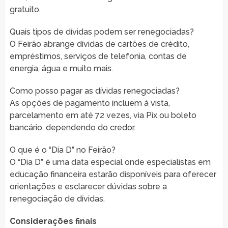
gratuito.
Quais tipos de dívidas podem ser renegociadas?
O Feirão abrange dívidas de cartões de crédito,
empréstimos, serviços de telefonia, contas de
energia, água e muito mais.
Como posso pagar as dívidas renegociadas?
As opções de pagamento incluem à vista,
parcelamento em até 72 vezes, via Pix ou boleto
bancário, dependendo do credor.
O que é o “Dia D” no Feirão?
O “Dia D” é uma data especial onde especialistas em
educação financeira estarão disponíveis para oferecer
orientações e esclarecer dúvidas sobre a
renegociação de dívidas.
Considerações finais