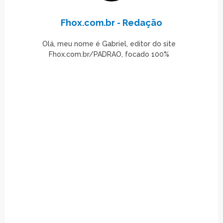
Fhox.com.br - Redação
Olá, meu nome é Gabriel, editor do site
Fhox.com.br/PADRAO, focado 100%