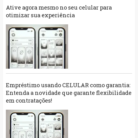
Ative agora mesmo no seu celular para
otimizar sua experiência
Empréstimo usando CELULAR como garantia:
Entenda a novidade que garante flexibilidade
em contratações!