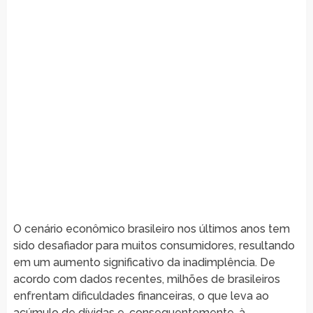
O cenário econômico brasileiro nos últimos anos tem
sido desafiador para muitos consumidores, resultando
em um aumento significativo da inadimplência. De
acordo com dados recentes, milhões de brasileiros
enfrentam dificuldades financeiras, o que leva ao
acúmulo de dívidas e, consequentemente, à