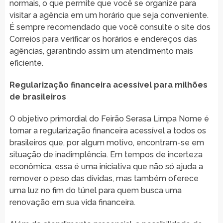
normais, o que permite que você se organize para
visitar a agência em um horário que seja conveniente.
É sempre recomendado que você consulte o site dos
Correios para verificar os horários e endereços das
agências, garantindo assim um atendimento mais
eficiente.
Regularização financeira acessível para milhões
de brasileiros
O objetivo primordial do Feirão Serasa Limpa Nome é
tornar a regularização financeira acessível a todos os
brasileiros que, por algum motivo, encontram-se em
situação de inadimplência. Em tempos de incerteza
econômica, essa é uma iniciativa que não só ajuda a
remover o peso das dívidas, mas também oferece
uma luz no fim do túnel para quem busca uma
renovação em sua vida financeira.