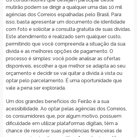
mutirão podem se dirigir a qualquer uma das 10 mil
agências dos Correios espalhadas pelo Brasil. Para
isso, basta apresentar um documento de identidade
com foto e solicitar a consulta gratuita de suas dívidas.
Este atendimento é realizado sem qualquer custo,
permitindo que você compreenda a situação da sua
dívida e as melhores opções de pagamento. O
processo é simples: você pode analisar as ofertas
disponíveis, escolher a que melhor se adapta ao seu
orçamento e decidir se vai quitar a dívida à vista ou
optar pelo parcelamento. É uma oportunidade que
vale a pena ser explorada.
Um dos grandes benefícios do Feirão é a sua
acessibilidade. Ao optar pelas agências dos Correios,
os consumidores que, por algum motivo, possuem
dificuldade em utilizar plataformas digitais, têm a
chance de resolver suas pendências financeiras de