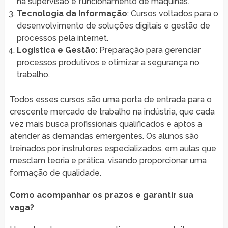
na supervisão e funcionamento de máquinas.
Tecnologia da Informação
: Cursos voltados para o
desenvolvimento de soluções digitais e gestão de
processos pela internet.
Logística e Gestão
: Preparação para gerenciar
processos produtivos e otimizar a segurança no
trabalho.
Todos esses cursos são uma porta de entrada para o
crescente mercado de trabalho na indústria, que cada
vez mais busca profissionais qualificados e aptos a
atender às demandas emergentes. Os alunos são
treinados por instrutores especializados, em aulas que
mesclam teoria e prática, visando proporcionar uma
formação de qualidade.
Como acompanhar os prazos e garantir sua
vaga?