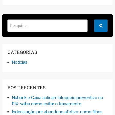
CATEGORIAS
Notícias
POST RECENTES
Nubank e Caixa aplicam bloqueio preventivo no
PIX: saiba como evitar o travamento
Indenização por abandono afetivo: como filhos