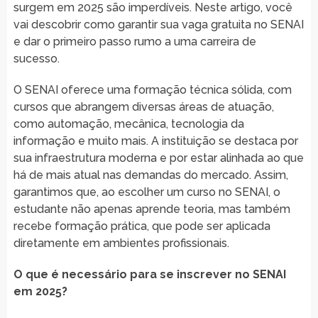
surgem em 2025 são imperdíveis. Neste artigo, você
vai descobrir como garantir sua vaga gratuita no SENAI
e dar o primeiro passo rumo a uma carreira de
sucesso.
O SENAI oferece uma formação técnica sólida, com
cursos que abrangem diversas áreas de atuação,
como automação, mecânica, tecnologia da
informação e muito mais. A instituição se destaca por
sua infraestrutura moderna e por estar alinhada ao que
há de mais atual nas demandas do mercado. Assim,
garantimos que, ao escolher um curso no SENAI, o
estudante não apenas aprende teoria, mas também
recebe formação prática, que pode ser aplicada
diretamente em ambientes profissionais.
O que é necessário para se inscrever no SENAI
em 2025?