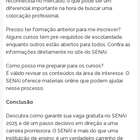
reconhecida no mercado, o que pode ser um
diferencial importante na hora de buscar uma
colocação profissional.
Preciso ter formação anterior para me inscrever?
Alguns cursos têm pré-requisitos de escolaridade,
enquanto outros estão abertos para todos. Confira as
informações diretamente no site do SENAI.
Como posso me preparar para os cursos?
É válido revisar os conteúdos da área de interesse. O
SENAI oferece materiais online que podem ajudar
nesse processo.
Conclusão
Descubra como garantir sua vaga gratuita no SENAI
2025 e dê um passo decisivo em direção a uma
carreira promissora. O SENAI é mais do que uma
instituição de ensino; é um verdadeiro caminho de