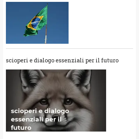
scioperi e dialogo essenziali per il futuro