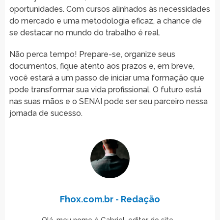
oportunidades. Com cursos alinhados às necessidades
do mercado e uma metodologia eficaz, a chance de
se destacar no mundo do trabalho é real.
Não perca tempo! Prepare-se, organize seus
documentos, fique atento aos prazos e, em breve,
você estará a um passo de iniciar uma formação que
pode transformar sua vida profissional. O futuro está
nas suas mãos e o SENAI pode ser seu parceiro nessa
jornada de sucesso.
Fhox.com.br - Redação
Olá, meu nome é Gabriel, editor do site