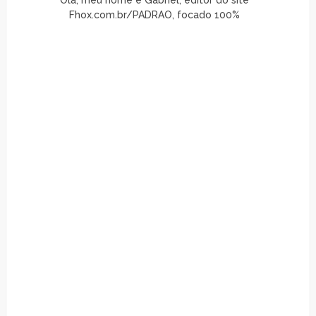
Fhox.com.br/PADRAO, focado 100%