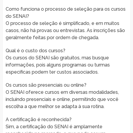
Como funciona o processo de seleção para os cursos
do SENAI?
O processo de seleção é simplificado, e em muitos
casos, não há provas ou entrevistas. As inscrições são
geralmente feitas por ordem de chegada.
Qual é o custo dos cursos?
Os cursos do SENAI são gratuitos, mas busque
informações, pois alguns programas ou turmas
específicas podem ter custos associados.
Os cursos são presenciais ou online?
O SENAI oferece cursos em diversas modalidades,
incluindo presenciais e online, permitindo que você
escolha a que melhor se adapta à sua rotina.
A certificação é reconhecida?
Sim, a certificação do SENAI é amplamente