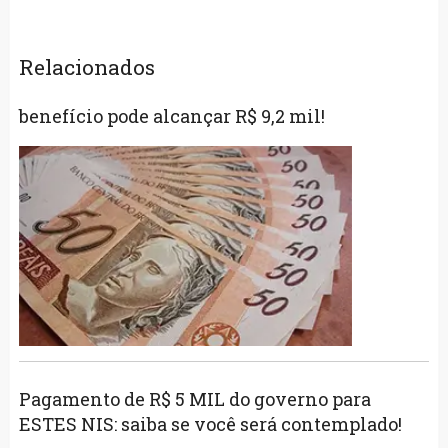
Relacionados
benefício pode alcançar R$ 9,2 mil!
Pagamento de R$ 5 MIL do governo para
ESTES NIS: saiba se você será contemplado!