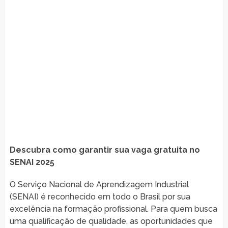
Descubra como garantir sua vaga gratuita no
SENAI 2025
O Serviço Nacional de Aprendizagem Industrial
(SENAI) é reconhecido em todo o Brasil por sua
excelência na formação profissional. Para quem busca
uma qualificação de qualidade, as oportunidades que