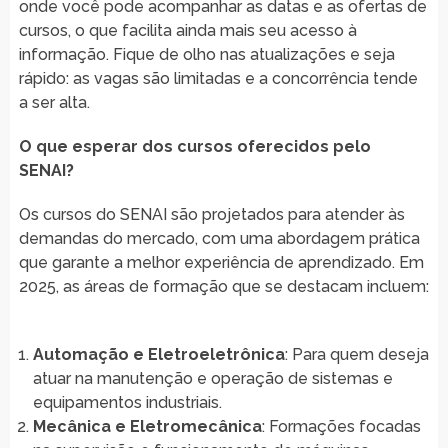
onde você pode acompanhar as datas e as ofertas de
cursos, o que facilita ainda mais seu acesso à
informação. Fique de olho nas atualizações e seja
rápido: as vagas são limitadas e a concorrência tende
a ser alta.
O que esperar dos cursos oferecidos pelo
SENAI?
Os cursos do SENAI são projetados para atender às
demandas do mercado, com uma abordagem prática
que garante a melhor experiência de aprendizado. Em
2025, as áreas de formação que se destacam incluem:
Automação e Eletroeletrônica
: Para quem deseja
atuar na manutenção e operação de sistemas e
equipamentos industriais.
Mecânica e Eletromecânica
: Formações focadas