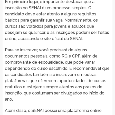
Em primeiro lugar, é importante destacar que a
inscrição no SENAI é um processo simples. O
candidato deve estar atento a alguns requisitos
básicos para garantir sua vaga. Normalmente, os
cursos são voltados para jovens e adultos que
desejam se qualificar, e as inscrições podem ser feitas
online, acessando o site oficial do SENAI.
Para se inscrever, você precisará de alguns
documentos pessoais, como RG e CPF, além de
comprovante de escolaridade, que pode variar
dependendo do curso escolhido. É recomendável que
os candidatos também se inscrevam em outras
plataformas que oferecem oportunidades de cursos
gratuitos e estejam sempre atentos aos prazos de
inscrição, que costumam ser divulgados no início do
ano.
Além disso, o SENAI possui uma plataforma online