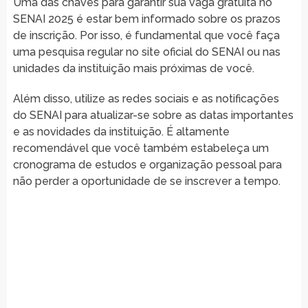
Uma das chaves para garantir sua vaga gratuita no
SENAI 2025 é estar bem informado sobre os prazos
de inscrição. Por isso, é fundamental que você faça
uma pesquisa regular no site oficial do SENAI ou nas
unidades da instituição mais próximas de você.
Além disso, utilize as redes sociais e as notificações
do SENAI para atualizar-se sobre as datas importantes
e as novidades da instituição. É altamente
recomendável que você também estabeleça um
cronograma de estudos e organização pessoal para
não perder a oportunidade de se inscrever a tempo.