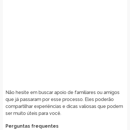
Não hesite em buscar apoio de familiares ou amigos
que já passaram por esse processo. Eles poderão
compartilhar experiências e dicas valiosas que podem
ser muito úteis para você.
Perguntas frequentes