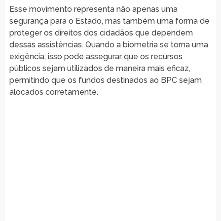
Esse movimento representa não apenas uma
segurança para o Estado, mas também uma forma de
proteger os direitos dos cidadãos que dependem
dessas assistências. Quando a biometria se torna uma
exigência, isso pode assegurar que os recursos
públicos sejam utilizados de maneira mais eficaz,
permitindo que os fundos destinados ao BPC sejam
alocados corretamente.