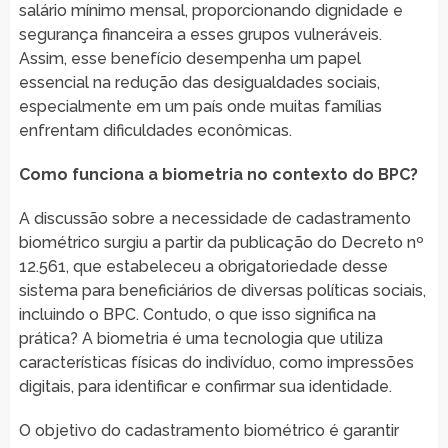
salário mínimo mensal, proporcionando dignidade e
segurança financeira a esses grupos vulneráveis.
Assim, esse benefício desempenha um papel
essencial na redução das desigualdades sociais,
especialmente em um país onde muitas famílias
enfrentam dificuldades econômicas.
Como funciona a biometria no contexto do BPC?
A discussão sobre a necessidade de cadastramento
biométrico surgiu a partir da publicação do Decreto nº
12.561, que estabeleceu a obrigatoriedade desse
sistema para beneficiários de diversas políticas sociais,
incluindo o BPC. Contudo, o que isso significa na
prática? A biometria é uma tecnologia que utiliza
características físicas do indivíduo, como impressões
digitais, para identificar e confirmar sua identidade.
O objetivo do cadastramento biométrico é garantir