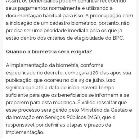
Assim, os beneficiários podem continuar recebendo
seus pagamentos normalmente e utilizando a
documentação habitual para isso. A preocupação com
a indicação de um cadastro biométrico, portanto, não
precisa ser uma prioridade imediata para os que já
estão dentro dos critérios de elegibilidade do BPC.
Quando a biometria será exigida?
A implementação da biometria, conforme
especificado no decreto, começará 120 dias após sua
publicação, que ocorreu no dia 23 de julho. Isso
significa que até a data de início, haverá tempo
suficiente para que os beneficiários se informem e se
preparem para esta mudança. É válido ressaltar que
esse processo será gerido pelo Ministério da Gestão e
da Inovação em Serviços Públicos (MGI), que é
responsável por definir as etapas e prazos da
implementação.