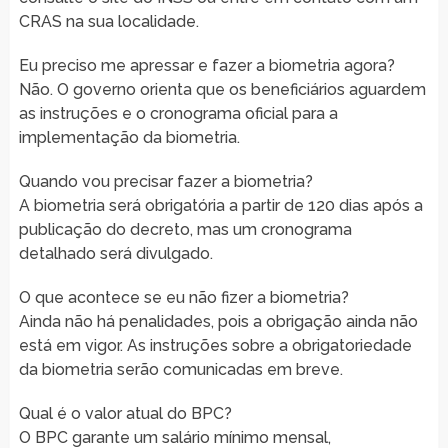
CRAS na sua localidade.
Eu preciso me apressar e fazer a biometria agora?
Não. O governo orienta que os beneficiários aguardem
as instruções e o cronograma oficial para a
implementação da biometria.
Quando vou precisar fazer a biometria?
A biometria será obrigatória a partir de 120 dias após a
publicação do decreto, mas um cronograma
detalhado será divulgado.
O que acontece se eu não fizer a biometria?
Ainda não há penalidades, pois a obrigação ainda não
está em vigor. As instruções sobre a obrigatoriedade
da biometria serão comunicadas em breve.
Qual é o valor atual do BPC?
O BPC garante um salário mínimo mensal,