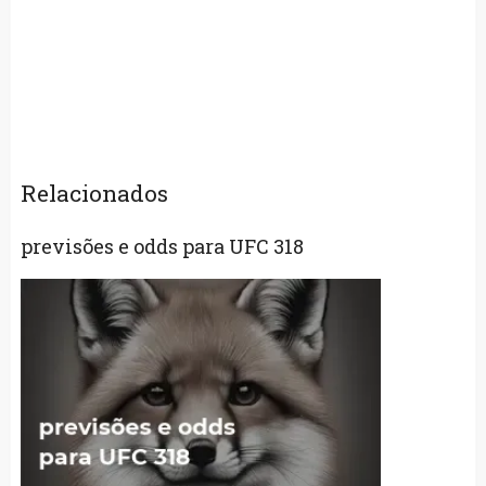
Relacionados
previsões e odds para UFC 318