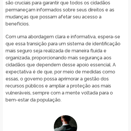
são cruciais para garantir que todos os cidadãos
permaneçam informados sobre seus direitos e as
mudanças que possam afetar seu acesso a
benefícios.
Com uma abordagem clara e informativa, espera-se
que essa transição para um sistema de identificação
mais seguro seja realizada de maneira fluida e
organizada, proporcionando mais segurança aos
cidadãos que dependem desse apoio essencial. A
expectativa é de que, por meio de medidas como
essas, o governo possa aprimorar a gestão dos
recursos públicos e ampliar a proteção aos mais
vulneráveis, sempre com a mente voltada para o
bem-estar da população.