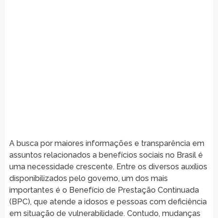
A busca por maiores informações e transparência em
assuntos relacionados a benefícios sociais no Brasil é
uma necessidade crescente. Entre os diversos auxílios
disponibilizados pelo governo, um dos mais
importantes é o Benefício de Prestação Continuada
(BPC), que atende a idosos e pessoas com deficiência
em situação de vulnerabilidade. Contudo, mudanças