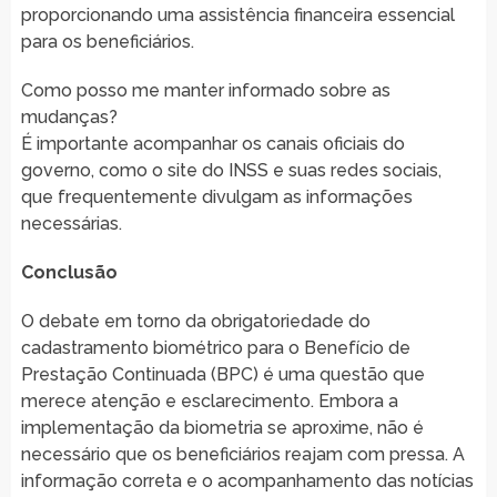
proporcionando uma assistência financeira essencial
para os beneficiários.
Como posso me manter informado sobre as
mudanças?
É importante acompanhar os canais oficiais do
governo, como o site do INSS e suas redes sociais,
que frequentemente divulgam as informações
necessárias.
Conclusão
O debate em torno da obrigatoriedade do
cadastramento biométrico para o Benefício de
Prestação Continuada (BPC) é uma questão que
merece atenção e esclarecimento. Embora a
implementação da biometria se aproxime, não é
necessário que os beneficiários reajam com pressa. A
informação correta e o acompanhamento das notícias