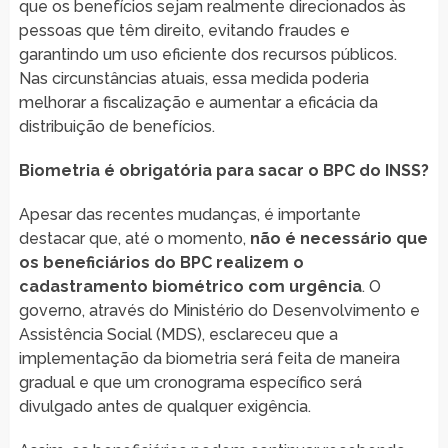
que os benefícios sejam realmente direcionados às
pessoas que têm direito, evitando fraudes e
garantindo um uso eficiente dos recursos públicos.
Nas circunstâncias atuais, essa medida poderia
melhorar a fiscalização e aumentar a eficácia da
distribuição de benefícios.
Biometria é obrigatória para sacar o BPC do INSS?
Apesar das recentes mudanças, é importante
destacar que, até o momento,
não é necessário que
os beneficiários do BPC realizem o
cadastramento biométrico com urgência
. O
governo, através do Ministério do Desenvolvimento e
Assistência Social (MDS), esclareceu que a
implementação da biometria será feita de maneira
gradual e que um cronograma específico será
divulgado antes de qualquer exigência.