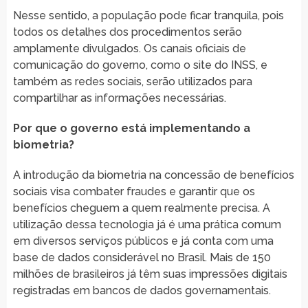
Nesse sentido, a população pode ficar tranquila, pois
todos os detalhes dos procedimentos serão
amplamente divulgados. Os canais oficiais de
comunicação do governo, como o site do INSS, e
também as redes sociais, serão utilizados para
compartilhar as informações necessárias.
Por que o governo está implementando a
biometria?
A introdução da biometria na concessão de benefícios
sociais visa combater fraudes e garantir que os
benefícios cheguem a quem realmente precisa. A
utilização dessa tecnologia já é uma prática comum
em diversos serviços públicos e já conta com uma
base de dados considerável no Brasil. Mais de 150
milhões de brasileiros já têm suas impressões digitais
registradas em bancos de dados governamentais.