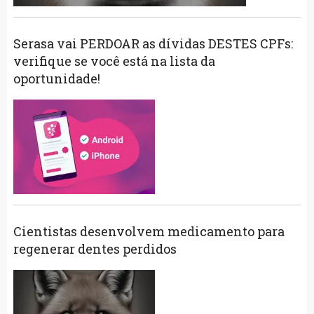
Serasa vai PERDOAR as dívidas DESTES CPFs:
verifique se você está na lista da
oportunidade!
Cientistas desenvolvem medicamento para
regenerar dentes perdidos