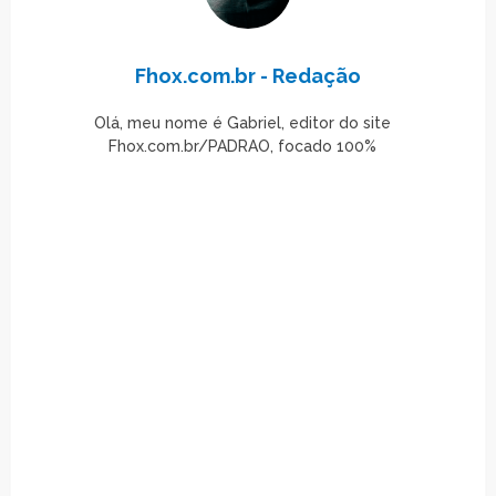
Fhox.com.br - Redação
Olá, meu nome é Gabriel, editor do site
Fhox.com.br/PADRAO, focado 100%