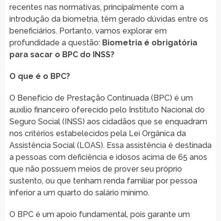
recentes nas normativas, principalmente com a
introdução da biometria, têm gerado dúvidas entre os
beneficiários. Portanto, vamos explorar em
profundidade a questão:
Biometria é obrigatória
para sacar o BPC do INSS?
O que é o BPC?
O Benefício de Prestação Continuada (BPC) é um
auxílio financeiro oferecido pelo Instituto Nacional do
Seguro Social (INSS) aos cidadãos que se enquadram
nos critérios estabelecidos pela Lei Orgânica da
Assistência Social (LOAS). Essa assistência é destinada
a pessoas com deficiência e idosos acima de 65 anos
que não possuem meios de prover seu próprio
sustento, ou que tenham renda familiar por pessoa
inferior a um quarto do salário mínimo.
O BPC é um apoio fundamental, pois garante um