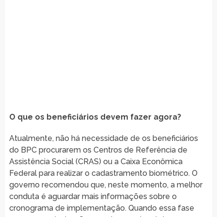
O que os beneficiários devem fazer agora?
Atualmente, não há necessidade de os beneficiários
do BPC procurarem os Centros de Referência de
Assistência Social (CRAS) ou a Caixa Econômica
Federal para realizar o cadastramento biométrico. O
governo recomendou que, neste momento, a melhor
conduta é aguardar mais informações sobre o
cronograma de implementação. Quando essa fase