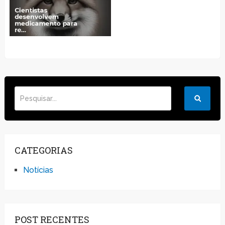
CATEGORIAS
Notícias
POST RECENTES