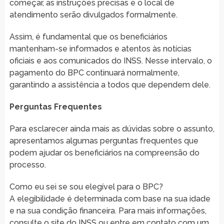
começar, as instruções precisas e o local de
atendimento serão divulgados formalmente.
Assim, é fundamental que os beneficiários
mantenham-se informados e atentos às notícias
oficiais e aos comunicados do INSS. Nesse intervalo, o
pagamento do BPC continuará normalmente,
garantindo a assistência a todos que dependem dele.
Perguntas Frequentes
Para esclarecer ainda mais as dúvidas sobre o assunto,
apresentamos algumas perguntas frequentes que
podem ajudar os beneficiários na compreensão do
processo.
Como eu sei se sou elegível para o BPC?
A elegibilidade é determinada com base na sua idade
e na sua condição financeira. Para mais informações,
consulte o site do INSS ou entre em contato com um