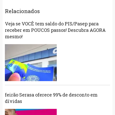
Relacionados
Veja se VOCÊ tem saldo do PIS/Pasep para
receber em POUCOS passos! Descubra AGORA
mesmo!
feirão Serasa oferece 99% de desconto em
dívidas