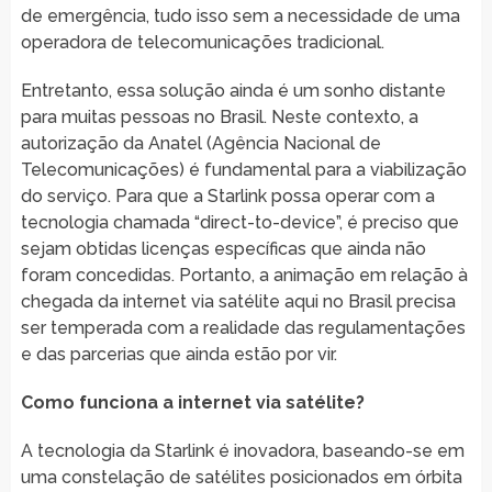
de emergência, tudo isso sem a necessidade de uma
operadora de telecomunicações tradicional.
Entretanto, essa solução ainda é um sonho distante
para muitas pessoas no Brasil. Neste contexto, a
autorização da Anatel (Agência Nacional de
Telecomunicações) é fundamental para a viabilização
do serviço. Para que a Starlink possa operar com a
tecnologia chamada “direct-to-device”, é preciso que
sejam obtidas licenças específicas que ainda não
foram concedidas. Portanto, a animação em relação à
chegada da internet via satélite aqui no Brasil precisa
ser temperada com a realidade das regulamentações
e das parcerias que ainda estão por vir.
Como funciona a internet via satélite?
A tecnologia da Starlink é inovadora, baseando-se em
uma constelação de satélites posicionados em órbita