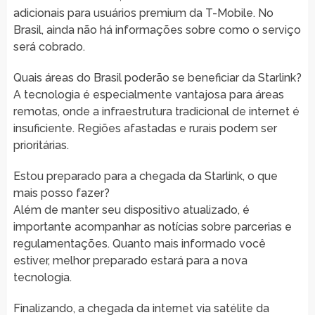
adicionais para usuários premium da T-Mobile. No
Brasil, ainda não há informações sobre como o serviço
será cobrado.
Quais áreas do Brasil poderão se beneficiar da Starlink?
A tecnologia é especialmente vantajosa para áreas
remotas, onde a infraestrutura tradicional de internet é
insuficiente. Regiões afastadas e rurais podem ser
prioritárias.
Estou preparado para a chegada da Starlink, o que
mais posso fazer?
Além de manter seu dispositivo atualizado, é
importante acompanhar as notícias sobre parcerias e
regulamentações. Quanto mais informado você
estiver, melhor preparado estará para a nova
tecnologia.
Finalizando, a chegada da internet via satélite da