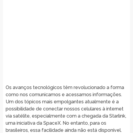
Os avanços tecnológicos têm revolucionado a forma
como nos comunicamos e acessamos informações.
Um dos tópicos mais empolgantes atualmente é a
possibilidade de conectar nossos celulares à internet
via satélite, especialmente com a chegada da Starlink,
uma iniciativa da SpaceX. No entanto, para os
brasileiros, essa facilidade ainda não está disponível.