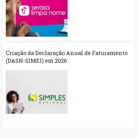
Criação da Declaração Anual de Faturamento
(DASN-SIMEI) em 2026