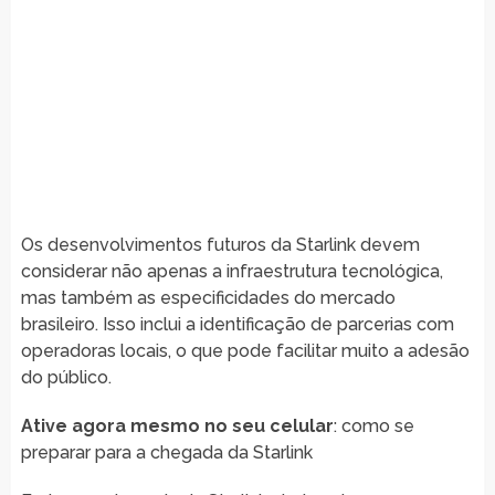
Os desenvolvimentos futuros da Starlink devem
considerar não apenas a infraestrutura tecnológica,
mas também as especificidades do mercado
brasileiro. Isso inclui a identificação de parcerias com
operadoras locais, o que pode facilitar muito a adesão
do público.
Ative agora mesmo no seu celular
: como se
preparar para a chegada da Starlink