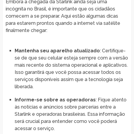
Embora a chegada da Starlink ainda seja uma
incógnita no Brasil, é importante que os cidadãos
comecem a se preparar. Aqui estão algumas dicas
para estarem prontos quando a internet via satélite
finalmente chegar:
Mantenha seu aparelho atualizado
: Certifique-
se de que seu celular esteja sempre com a versão
mais recente do sistema operacional e aplicativos.
Isso garantirá que você possa acessar todos os
serviços disponíveis assim que a tecnologia seja
liberada.
Informe-se sobre as operadoras
: Fique atento
às notícias e anúncios sobre parcerias entre a
Starlink e operadoras brasileiras. Essa informação
será crucial para entender como você poderá
acessar o serviço.