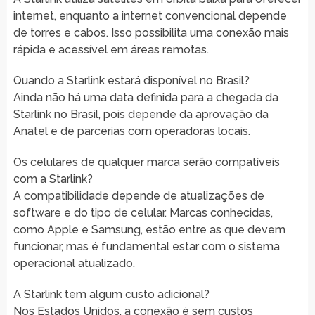
internet, enquanto a internet convencional depende
de torres e cabos. Isso possibilita uma conexão mais
rápida e acessível em áreas remotas.
Quando a Starlink estará disponível no Brasil?
Ainda não há uma data definida para a chegada da
Starlink no Brasil, pois depende da aprovação da
Anatel e de parcerias com operadoras locais.
Os celulares de qualquer marca serão compatíveis
com a Starlink?
A compatibilidade depende de atualizações de
software e do tipo de celular. Marcas conhecidas,
como Apple e Samsung, estão entre as que devem
funcionar, mas é fundamental estar com o sistema
operacional atualizado.
A Starlink tem algum custo adicional?
Nos Estados Unidos, a conexão é sem custos