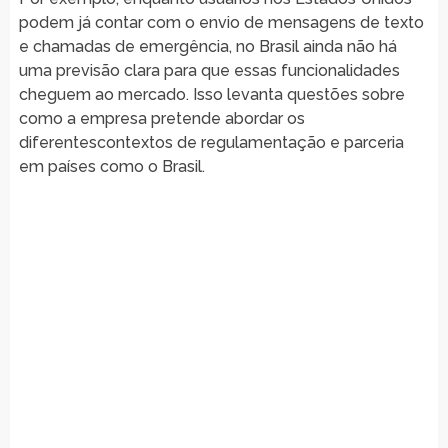
podem já contar com o envio de mensagens de texto
e chamadas de emergência, no Brasil ainda não há
uma previsão clara para que essas funcionalidades
cheguem ao mercado. Isso levanta questões sobre
como a empresa pretende abordar os
diferentescontextos de regulamentação e parceria
em países como o Brasil.