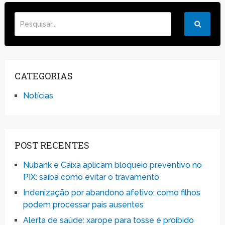
CATEGORIAS
Notícias
POST RECENTES
Nubank e Caixa aplicam bloqueio preventivo no
PIX: saiba como evitar o travamento
Indenização por abandono afetivo: como filhos
podem processar pais ausentes
Alerta de saúde: xarope para tosse é proibido