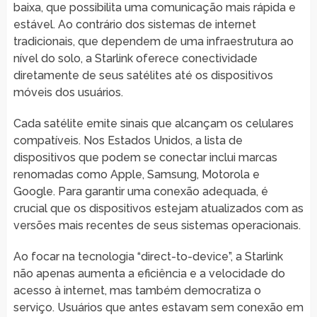
baixa, que possibilita uma comunicação mais rápida e
estável. Ao contrário dos sistemas de internet
tradicionais, que dependem de uma infraestrutura ao
nível do solo, a Starlink oferece conectividade
diretamente de seus satélites até os dispositivos
móveis dos usuários.
Cada satélite emite sinais que alcançam os celulares
compatíveis. Nos Estados Unidos, a lista de
dispositivos que podem se conectar inclui marcas
renomadas como Apple, Samsung, Motorola e
Google. Para garantir uma conexão adequada, é
crucial que os dispositivos estejam atualizados com as
versões mais recentes de seus sistemas operacionais.
Ao focar na tecnologia “direct-to-device”, a Starlink
não apenas aumenta a eficiência e a velocidade do
acesso à internet, mas também democratiza o
serviço. Usuários que antes estavam sem conexão em