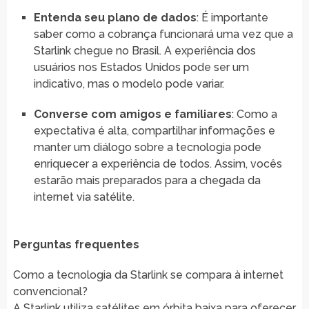
Entenda seu plano de dados
: É importante
saber como a cobrança funcionará uma vez que a
Starlink chegue no Brasil. A experiência dos
usuários nos Estados Unidos pode ser um
indicativo, mas o modelo pode variar.
Converse com amigos e familiares
: Como a
expectativa é alta, compartilhar informações e
manter um diálogo sobre a tecnologia pode
enriquecer a experiência de todos. Assim, vocês
estarão mais preparados para a chegada da
internet via satélite.
Perguntas frequentes
Como a tecnologia da Starlink se compara à internet
convencional?
A Starlink utiliza satélites em órbita baixa para oferecer