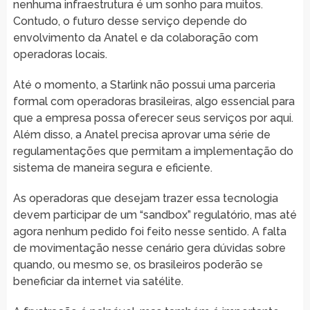
nenhuma infraestrutura é um sonho para muitos.
Contudo, o futuro desse serviço depende do
envolvimento da Anatel e da colaboração com
operadoras locais.
Até o momento, a Starlink não possui uma parceria
formal com operadoras brasileiras, algo essencial para
que a empresa possa oferecer seus serviços por aqui.
Além disso, a Anatel precisa aprovar uma série de
regulamentações que permitam a implementação do
sistema de maneira segura e eficiente.
As operadoras que desejam trazer essa tecnologia
devem participar de um “sandbox” regulatório, mas até
agora nenhum pedido foi feito nesse sentido. A falta
de movimentação nesse cenário gera dúvidas sobre
quando, ou mesmo se, os brasileiros poderão se
beneficiar da internet via satélite.