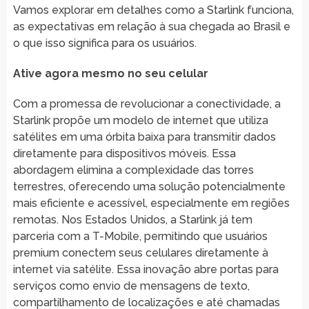
Vamos explorar em detalhes como a Starlink funciona,
as expectativas em relação à sua chegada ao Brasil e
o que isso significa para os usuários.
Ative agora mesmo no seu celular
Com a promessa de revolucionar a conectividade, a
Starlink propõe um modelo de internet que utiliza
satélites em uma órbita baixa para transmitir dados
diretamente para dispositivos móveis. Essa
abordagem elimina a complexidade das torres
terrestres, oferecendo uma solução potencialmente
mais eficiente e acessível, especialmente em regiões
remotas. Nos Estados Unidos, a Starlink já tem
parceria com a T-Mobile, permitindo que usuários
premium conectem seus celulares diretamente à
internet via satélite. Essa inovação abre portas para
serviços como envio de mensagens de texto,
compartilhamento de localizações e até chamadas