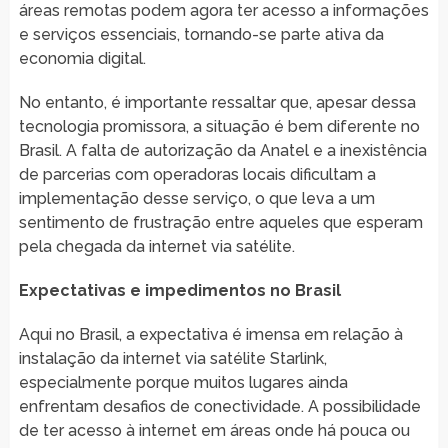
áreas remotas podem agora ter acesso a informações
e serviços essenciais, tornando-se parte ativa da
economia digital.
No entanto, é importante ressaltar que, apesar dessa
tecnologia promissora, a situação é bem diferente no
Brasil. A falta de autorização da Anatel e a inexistência
de parcerias com operadoras locais dificultam a
implementação desse serviço, o que leva a um
sentimento de frustração entre aqueles que esperam
pela chegada da internet via satélite.
Expectativas e impedimentos no Brasil
Aqui no Brasil, a expectativa é imensa em relação à
instalação da internet via satélite Starlink,
especialmente porque muitos lugares ainda
enfrentam desafios de conectividade. A possibilidade
de ter acesso à internet em áreas onde há pouca ou