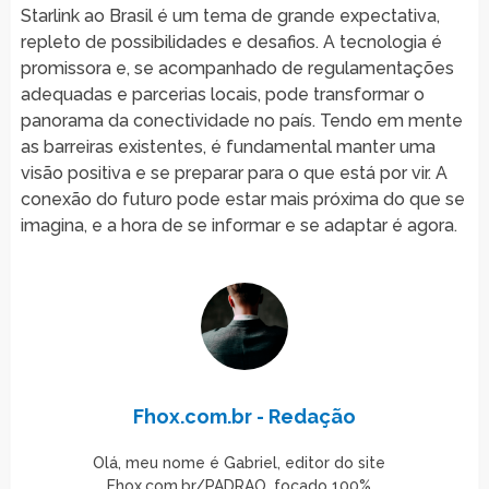
Starlink ao Brasil é um tema de grande expectativa,
repleto de possibilidades e desafios. A tecnologia é
promissora e, se acompanhado de regulamentações
adequadas e parcerias locais, pode transformar o
panorama da conectividade no país. Tendo em mente
as barreiras existentes, é fundamental manter uma
visão positiva e se preparar para o que está por vir. A
conexão do futuro pode estar mais próxima do que se
imagina, e a hora de se informar e se adaptar é agora.
Fhox.com.br - Redação
Olá, meu nome é Gabriel, editor do site
Fhox.com.br/PADRAO, focado 100%