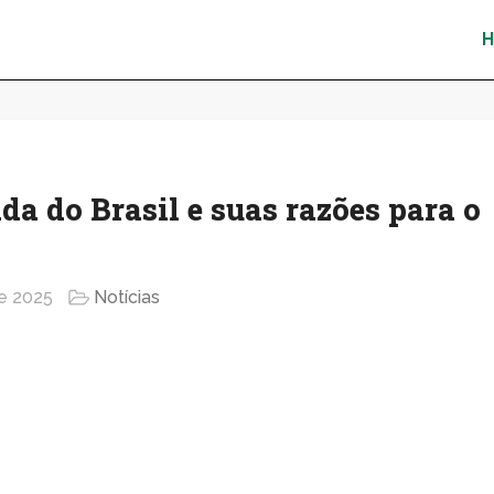
a do Brasil e suas razões para o
e 2025
Notícias