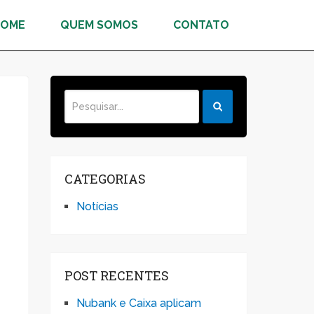
HOME
QUEM SOMOS
CONTATO
CATEGORIAS
Notícias
POST RECENTES
Nubank e Caixa aplicam