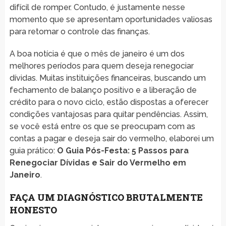
difícil de romper. Contudo, é justamente nesse
momento que se apresentam oportunidades valiosas
para retomar o controle das finanças.
A boa notícia é que o mês de janeiro é um dos
melhores períodos para quem deseja renegociar
dívidas. Muitas instituições financeiras, buscando um
fechamento de balanço positivo e a liberação de
crédito para o novo ciclo, estão dispostas a oferecer
condições vantajosas para quitar pendências. Assim,
se você está entre os que se preocupam com as
contas a pagar e deseja sair do vermelho, elaborei um
guia prático:
O Guia Pós-Festa: 5 Passos para
Renegociar Dívidas e Sair do Vermelho em
Janeiro
.
FAÇA UM DIAGNÓSTICO BRUTALMENTE
HONESTO