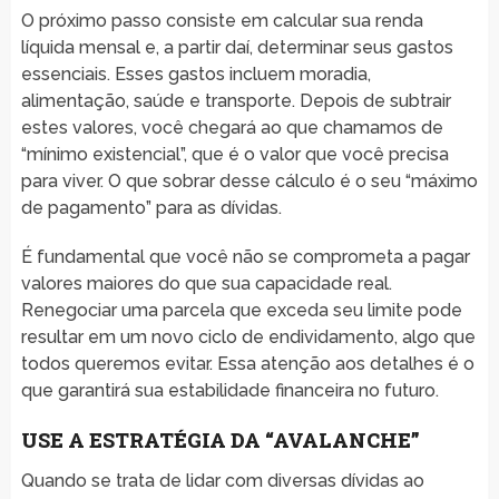
O próximo passo consiste em calcular sua renda
líquida mensal e, a partir daí, determinar seus gastos
essenciais. Esses gastos incluem moradia,
alimentação, saúde e transporte. Depois de subtrair
estes valores, você chegará ao que chamamos de
“mínimo existencial”, que é o valor que você precisa
para viver. O que sobrar desse cálculo é o seu “máximo
de pagamento” para as dívidas.
É fundamental que você não se comprometa a pagar
valores maiores do que sua capacidade real.
Renegociar uma parcela que exceda seu limite pode
resultar em um novo ciclo de endividamento, algo que
todos queremos evitar. Essa atenção aos detalhes é o
que garantirá sua estabilidade financeira no futuro.
USE A ESTRATÉGIA DA “AVALANCHE”
Quando se trata de lidar com diversas dívidas ao