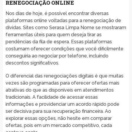
RENEGOCIAÇÃO ONLINE
Nos dias de hoje, é possível encontrar diversas
plataformas online voltadas para a renegociação de
dívidas. Sites como Serasa Limpa Nome se mostraram
ferramentas úteis para quem deseja tirar as
pendências da fila de espera. Essas plataformas
costumam oferecer condições que você dificilmente
conseguiria ao negociar por telefone, incluindo
descontos significativos.
O diferencial das renegociações digitais é que muitas
vezes são programadas para oferecer ofertas mais
atrativas do que as disponíveis em atendimentos
tradicionais. A facilidade de acessar essas
informações e providenciar um acordo rápido pode
ser decisiva para sua recuperação financeira. Ao
explorar essas opções, não hesite em comparar
ofertas, pois em um mercado competitivo, cada