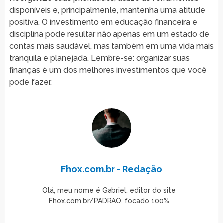
disponíveis e, principalmente, mantenha uma atitude
positiva. O investimento em educação financeira e
disciplina pode resultar não apenas em um estado de
contas mais saudável, mas também em uma vida mais
tranquila e planejada. Lembre-se: organizar suas
finanças é um dos melhores investimentos que você
pode fazer.
Fhox.com.br - Redação
Olá, meu nome é Gabriel, editor do site
Fhox.com.br/PADRAO, focado 100%