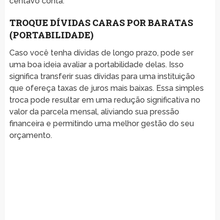
centavo conta.
TROQUE DÍVIDAS CARAS POR BARATAS
(PORTABILIDADE)
Caso você tenha dívidas de longo prazo, pode ser
uma boa ideia avaliar a portabilidade delas. Isso
significa transferir suas dívidas para uma instituição
que ofereça taxas de juros mais baixas. Essa simples
troca pode resultar em uma redução significativa no
valor da parcela mensal, aliviando sua pressão
financeira e permitindo uma melhor gestão do seu
orçamento.