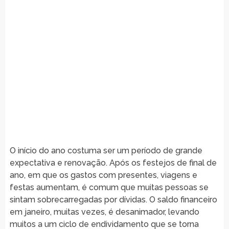
O início do ano costuma ser um período de grande
expectativa e renovação. Após os festejos de final de
ano, em que os gastos com presentes, viagens e
festas aumentam, é comum que muitas pessoas se
sintam sobrecarregadas por dívidas. O saldo financeiro
em janeiro, muitas vezes, é desanimador, levando
muitos a um ciclo de endividamento que se torna