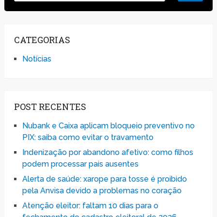
CATEGORIAS
Notícias
POST RECENTES
Nubank e Caixa aplicam bloqueio preventivo no
PIX: saiba como evitar o travamento
Indenização por abandono afetivo: como filhos
podem processar pais ausentes
Alerta de saúde: xarope para tosse é proibido
pela Anvisa devido a problemas no coração
Atenção eleitor: faltam 10 dias para o