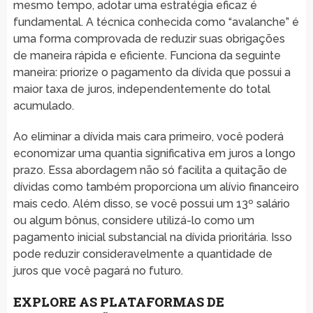
mesmo tempo, adotar uma estratégia eficaz é
fundamental. A técnica conhecida como “avalanche” é
uma forma comprovada de reduzir suas obrigações
de maneira rápida e eficiente. Funciona da seguinte
maneira: priorize o pagamento da dívida que possui a
maior taxa de juros, independentemente do total
acumulado.
Ao eliminar a dívida mais cara primeiro, você poderá
economizar uma quantia significativa em juros a longo
prazo. Essa abordagem não só facilita a quitação de
dívidas como também proporciona um alívio financeiro
mais cedo. Além disso, se você possui um 13º salário
ou algum bônus, considere utilizá-lo como um
pagamento inicial substancial na dívida prioritária. Isso
pode reduzir consideravelmente a quantidade de
juros que você pagará no futuro.
EXPLORE AS PLATAFORMAS DE