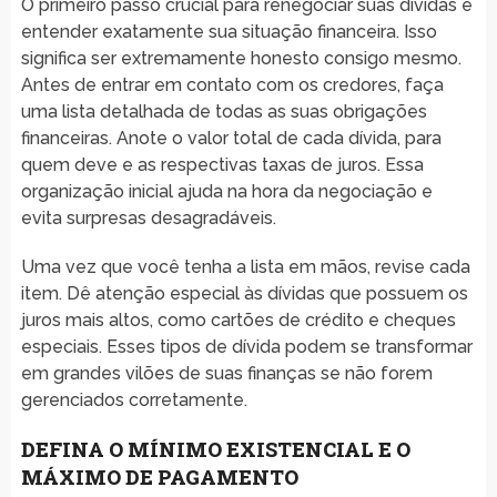
O primeiro passo crucial para renegociar suas dívidas é
entender exatamente sua situação financeira. Isso
significa ser extremamente honesto consigo mesmo.
Antes de entrar em contato com os credores, faça
uma lista detalhada de todas as suas obrigações
financeiras. Anote o valor total de cada dívida, para
quem deve e as respectivas taxas de juros. Essa
organização inicial ajuda na hora da negociação e
evita surpresas desagradáveis.
Uma vez que você tenha a lista em mãos, revise cada
item. Dê atenção especial às dívidas que possuem os
juros mais altos, como cartões de crédito e cheques
especiais. Esses tipos de dívida podem se transformar
em grandes vilões de suas finanças se não forem
gerenciados corretamente.
DEFINA O MÍNIMO EXISTENCIAL E O
MÁXIMO DE PAGAMENTO