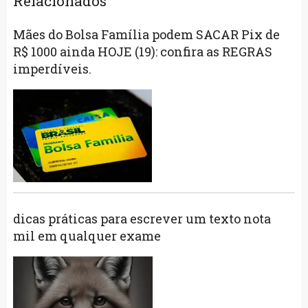
Relacionados
Mães do Bolsa Família podem SACAR Pix de
R$ 1000 ainda HOJE (19): confira as REGRAS
imperdíveis.
dicas práticas para escrever um texto nota
mil em qualquer exame