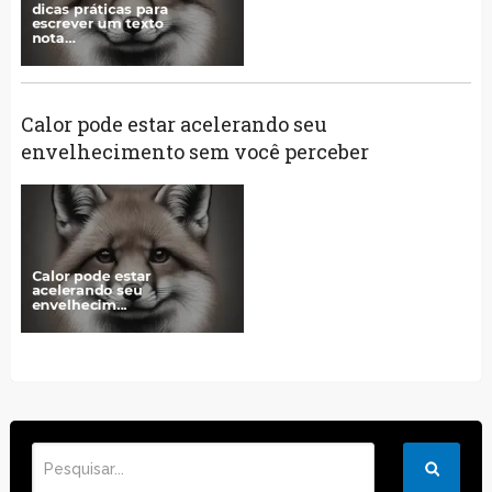
Calor pode estar acelerando seu
envelhecimento sem você perceber