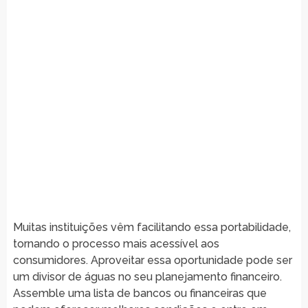
Muitas instituições vêm facilitando essa portabilidade,
tornando o processo mais acessível aos
consumidores. Aproveitar essa oportunidade pode ser
um divisor de águas no seu planejamento financeiro.
Assemble uma lista de bancos ou financeiras que