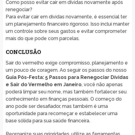
Como posso evitar cair em dívidas novamente após
renegociar?
Para evitar cair em dívidas novamente, é essencial ter
um planejamento financeiro rigoroso. Isso inclui manter
um controle sobre seus gastos e evitar comprometer
mais do que pode com parcelas.
CONCLUSÃO
Sair do vermelho exige compromisso, planejamento e
um pouco de coragem. Ao seguir os passos do nosso
Guia Pós-Festa: 5 Passos para Renegociar Dívidas
e Sair do Vermelho em Janeiro
, você não apenas
poderá limpar seu nome, mas também fortalecer seu
conhecimento em finanças pessoais. O começo do
ano pode ser desafiador, mas também é uma
oportunidade para recomeçar e estabelecer uma
base sólida para sua saúde financeira.
Reorganize suas prioridades, utilize as ferramentas