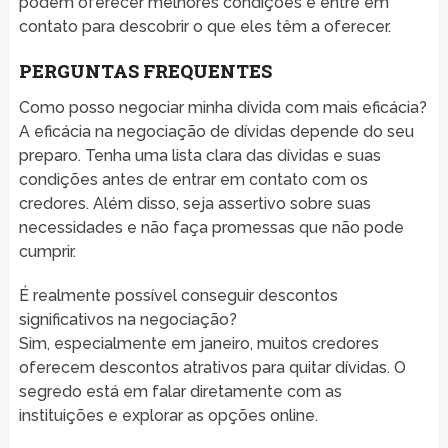
podem oferecer melhores condições e entre em
contato para descobrir o que eles têm a oferecer.
PERGUNTAS FREQUENTES
Como posso negociar minha dívida com mais eficácia?
A eficácia na negociação de dívidas depende do seu
preparo. Tenha uma lista clara das dívidas e suas
condições antes de entrar em contato com os
credores. Além disso, seja assertivo sobre suas
necessidades e não faça promessas que não pode
cumprir.
É realmente possível conseguir descontos
significativos na negociação?
Sim, especialmente em janeiro, muitos credores
oferecem descontos atrativos para quitar dívidas. O
segredo está em falar diretamente com as
instituições e explorar as opções online.