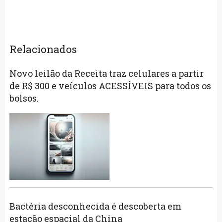
Relacionados
Novo leilão da Receita traz celulares a partir
de R$ 300 e veículos ACESSÍVEIS para todos os
bolsos.
Bactéria desconhecida é descoberta em
estação espacial da China