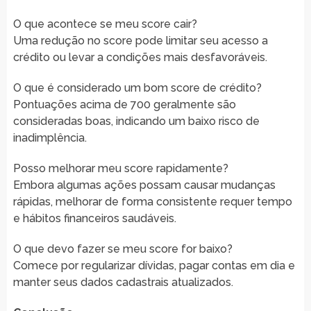
O que acontece se meu score cair?
Uma redução no score pode limitar seu acesso a
crédito ou levar a condições mais desfavoráveis.
O que é considerado um bom score de crédito?
Pontuações acima de 700 geralmente são
consideradas boas, indicando um baixo risco de
inadimplência.
Posso melhorar meu score rapidamente?
Embora algumas ações possam causar mudanças
rápidas, melhorar de forma consistente requer tempo
e hábitos financeiros saudáveis.
O que devo fazer se meu score for baixo?
Comece por regularizar dívidas, pagar contas em dia e
manter seus dados cadastrais atualizados.