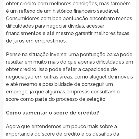
obter crédito com melhores condições, mas também
é um reflexo de um histórico financeiro saudável.
Consumidores com boa pontuação encontram menos
dificuldades para negociar dívidas, acessar
financiamentos e até mesmo garantir melhores taxas
de juros em empréstimos.
Pense na situação inversa: uma pontuação baixa pode
resultar em muito mais do que apenas dificuldades em
obter crédito. Isso pode afetar a capacidade de
negociação em outras áreas, como aluguel de imóveis
e até mesmo a possibilidade de conseguir um
emprego, já que algumas empresas consultam o
score como parte do processo de seleção.
Como aumentar o score de crédito?
Agora que entendemos um pouco mais sobre a
importância do score de crédito e os desafios da