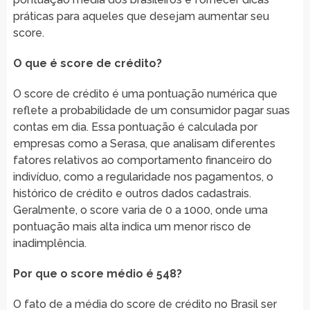
práticas para aqueles que desejam aumentar seu
score.
O que é score de crédito?
O score de crédito é uma pontuação numérica que
reflete a probabilidade de um consumidor pagar suas
contas em dia. Essa pontuação é calculada por
empresas como a Serasa, que analisam diferentes
fatores relativos ao comportamento financeiro do
indivíduo, como a regularidade nos pagamentos, o
histórico de crédito e outros dados cadastrais.
Geralmente, o score varia de 0 a 1000, onde uma
pontuação mais alta indica um menor risco de
inadimplência.
Por que o score médio é 548?
O fato de a média do score de crédito no Brasil ser