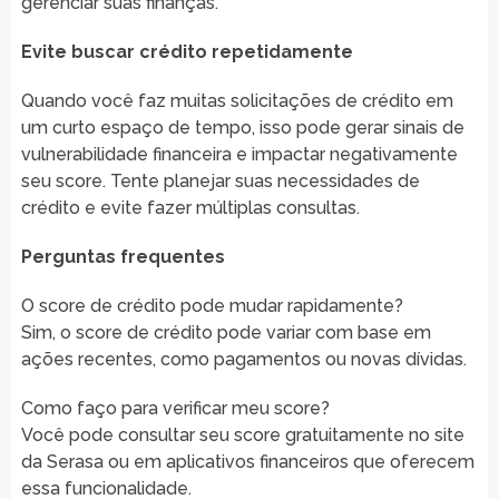
gerenciar suas finanças.
Evite buscar crédito repetidamente
Quando você faz muitas solicitações de crédito em
um curto espaço de tempo, isso pode gerar sinais de
vulnerabilidade financeira e impactar negativamente
seu score. Tente planejar suas necessidades de
crédito e evite fazer múltiplas consultas.
Perguntas frequentes
O score de crédito pode mudar rapidamente?
Sim, o score de crédito pode variar com base em
ações recentes, como pagamentos ou novas dívidas.
Como faço para verificar meu score?
Você pode consultar seu score gratuitamente no site
da Serasa ou em aplicativos financeiros que oferecem
essa funcionalidade.