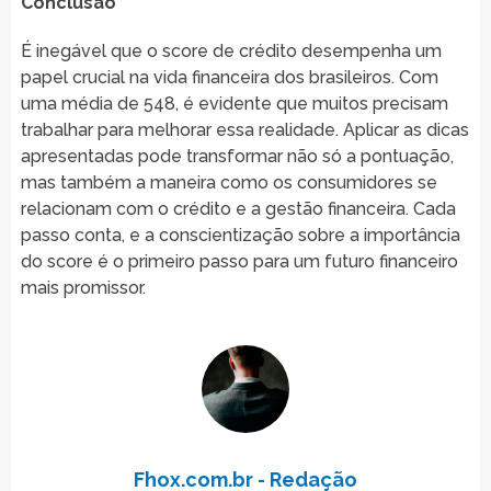
Conclusão
É inegável que o score de crédito desempenha um
papel crucial na vida financeira dos brasileiros. Com
uma média de 548, é evidente que muitos precisam
trabalhar para melhorar essa realidade. Aplicar as dicas
apresentadas pode transformar não só a pontuação,
mas também a maneira como os consumidores se
relacionam com o crédito e a gestão financeira. Cada
passo conta, e a conscientização sobre a importância
do score é o primeiro passo para um futuro financeiro
mais promissor.
Fhox.com.br - Redação