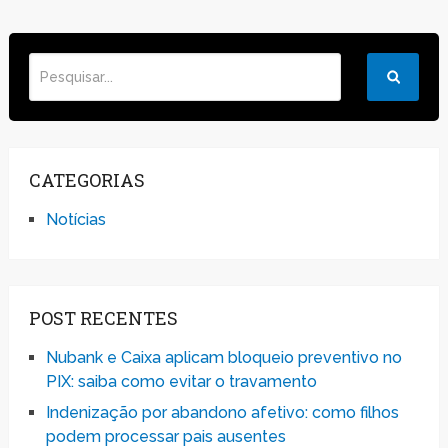
CATEGORIAS
Notícias
POST RECENTES
Nubank e Caixa aplicam bloqueio preventivo no
PIX: saiba como evitar o travamento
Indenização por abandono afetivo: como filhos
podem processar pais ausentes