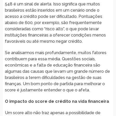
548 é um sinal de alerta. Isso significa que muitos
brasileiros estão inseridos em um cenário onde o
acesso a crédito pode ser dificultado. Pontuações
abaixo de 600, por exemplo, são frequentemente
consideradas como “risco alto”, o que pode levar
instituições financeiras a oferecer condições menos
favoráveis ou até mesmo negar crédito.
Se analisarmos mais profundamente, muitos fatores
contribuem para essa média. Questões sociais,
econômicas e a falta de educação financeira são
algumas das causas que levam um grande número de
brasileiros a terem dificuldades na gestão de suas
finanças. Um bom ponto de partida para melhorar o
score é justamente entender o que o afeta.
O impacto do score de crédito na vida financeira
Um score alto não traz apenas a possibilidade de