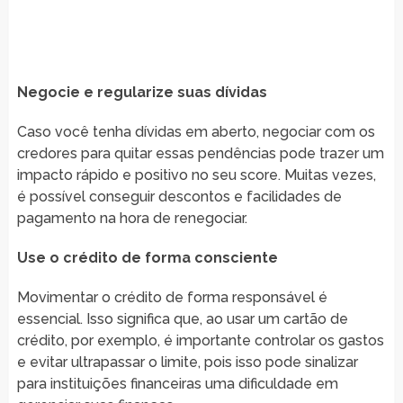
Negocie e regularize suas dívidas
Caso você tenha dívidas em aberto, negociar com os
credores para quitar essas pendências pode trazer um
impacto rápido e positivo no seu score. Muitas vezes,
é possível conseguir descontos e facilidades de
pagamento na hora de renegociar.
Use o crédito de forma consciente
Movimentar o crédito de forma responsável é
essencial. Isso significa que, ao usar um cartão de
crédito, por exemplo, é importante controlar os gastos
e evitar ultrapassar o limite, pois isso pode sinalizar
para instituições financeiras uma dificuldade em