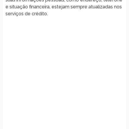
e situação financeira, estejam sempre atualizadas nos
serviços de crédito.