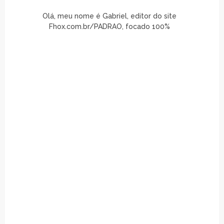
Olá, meu nome é Gabriel, editor do site
Fhox.com.br/PADRAO, focado 100%