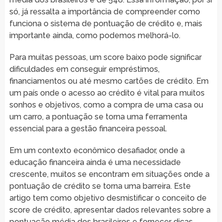
só, já ressalta a importância de compreender como
funciona o sistema de pontuação de crédito e, mais
importante ainda, como podemos melhorá-lo.
Para muitas pessoas, um score baixo pode significar
dificuldades em conseguir empréstimos,
financiamentos ou até mesmo cartões de crédito. Em
um país onde o acesso ao crédito é vital para muitos
sonhos e objetivos, como a compra de uma casa ou
um carro, a pontuação se torna uma ferramenta
essencial para a gestão financeira pessoal.
Em um contexto econômico desafiador, onde a
educação financeira ainda é uma necessidade
crescente, muitos se encontram em situações onde a
pontuação de crédito se torna uma barreira. Este
artigo tem como objetivo desmistificar o conceito de
score de crédito, apresentar dados relevantes sobre a
pontuação média dos brasileiros e fornecer dicas