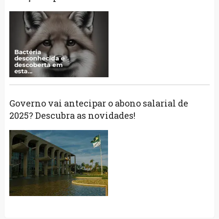
Governo vai antecipar o abono salarial de
2025? Descubra as novidades!