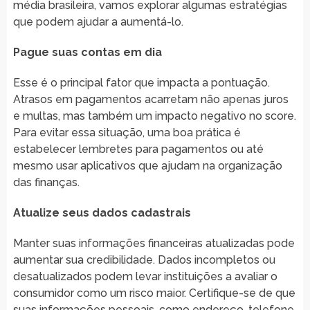
média brasileira, vamos explorar algumas estratégias
que podem ajudar a aumentá-lo.
Pague suas contas em dia
Esse é o principal fator que impacta a pontuação.
Atrasos em pagamentos acarretam não apenas juros
e multas, mas também um impacto negativo no score.
Para evitar essa situação, uma boa prática é
estabelecer lembretes para pagamentos ou até
mesmo usar aplicativos que ajudam na organização
das finanças.
Atualize seus dados cadastrais
Manter suas informações financeiras atualizadas pode
aumentar sua credibilidade. Dados incompletos ou
desatualizados podem levar instituições a avaliar o
consumidor como um risco maior. Certifique-se de que
suas informações pessoais, como endereço, telefone