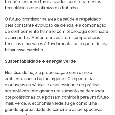
também estarem familiarizados com ferramentas
tecnológicas que otimizam o trabalho.
O futuro promissor na área da saúde é respaldado
pela constante evolução da ciência, e a combinação
de conhecimento humano com tecnologia continuará
a abrir portas. Portanto, investir em competências
técnicas e humanas é fundamental para quem deseja
trilhar esse caminho.
Sustentabilidade e energia verde
Nos dias de hoje, a preocupação com o meio
ambiente nunca foi tão urgente. O impacto das
mudanças climáticas e a necessidade de práticas
sustentáveis têm gerado um aumento na demanda
por profissionais que possam contribuir para um futuro
mais verde. A economia verde surge como uma
grande oportunidade de carreira, e as perspectivas