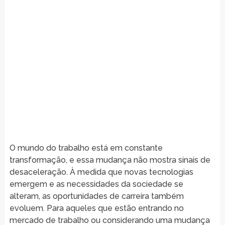
O mundo do trabalho está em constante
transformação, e essa mudança não mostra sinais de
desaceleração. À medida que novas tecnologias
emergem e as necessidades da sociedade se
alteram, as oportunidades de carreira também
evoluem. Para aqueles que estão entrando no
mercado de trabalho ou considerando uma mudança