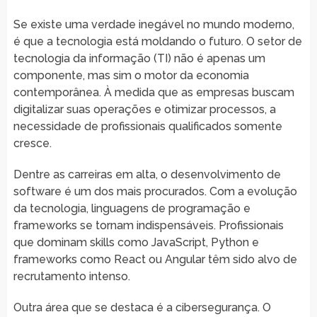
Se existe uma verdade inegável no mundo moderno,
é que a tecnologia está moldando o futuro. O setor de
tecnologia da informação (TI) não é apenas um
componente, mas sim o motor da economia
contemporânea. À medida que as empresas buscam
digitalizar suas operações e otimizar processos, a
necessidade de profissionais qualificados somente
cresce.
Dentre as carreiras em alta, o desenvolvimento de
software é um dos mais procurados. Com a evolução
da tecnologia, linguagens de programação e
frameworks se tornam indispensáveis. Profissionais
que dominam skills como JavaScript, Python e
frameworks como React ou Angular têm sido alvo de
recrutamento intenso.
Outra área que se destaca é a cibersegurança. O