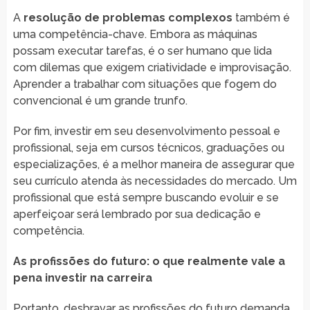
A
resolução de problemas complexos
também é
uma competência-chave. Embora as máquinas
possam executar tarefas, é o ser humano que lida
com dilemas que exigem criatividade e improvisação.
Aprender a trabalhar com situações que fogem do
convencional é um grande trunfo.
Por fim, investir em seu desenvolvimento pessoal e
profissional, seja em cursos técnicos, graduações ou
especializações, é a melhor maneira de assegurar que
seu currículo atenda às necessidades do mercado. Um
profissional que está sempre buscando evoluir e se
aperfeiçoar será lembrado por sua dedicação e
competência.
As profissões do futuro: o que realmente vale a
pena investir na carreira
Portanto, desbravar as profissões do futuro demanda