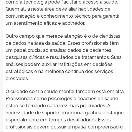
como a tecnologia pode facilitar o acesso à saúde.
Quem atua nesta área deve aliar habilidades de
comunicação e conhecimento técnico para garantir
um atendimento eficaz e acolhedor.
Outro campo que merece atenção é o de cientistas
de dados na área da saúde. Esses profissionais têm
um papel crucial ao analisar dados de pacientes,
pesquisas clínicas e resultados de tratamentos. Suas
análises podem auxiliar instituições em decisões
estratégicas e na melhoria contínua dos serviços
prestados.
O cuidado com a saúde mental também está em alta.
Profissionais como psicólogos e coaches de saúde
estão se tornando cada vez mais procurados. A
necessidade de suporte emocional ganhou destaque,
especialmente em tempos desafiadores. Esses
profissionais devem possuir empatia, compreensão e