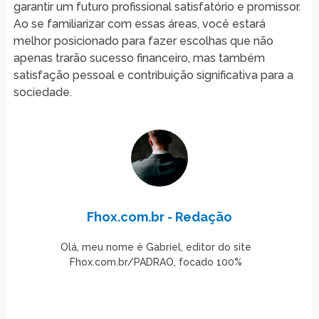
garantir um futuro profissional satisfatório e promissor.
Ao se familiarizar com essas áreas, você estará
melhor posicionado para fazer escolhas que não
apenas trarão sucesso financeiro, mas também
satisfação pessoal e contribuição significativa para a
sociedade.
Fhox.com.br - Redação
Olá, meu nome é Gabriel, editor do site
Fhox.com.br/PADRAO, focado 100%