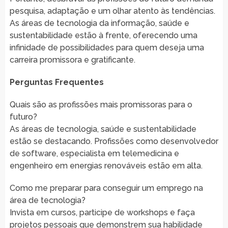
pesquisa, adaptação e um olhar atento às tendências.
As áreas de tecnologia da informação, saúde e
sustentabilidade estão à frente, oferecendo uma
infinidade de possibilidades para quem deseja uma
carreira promissora e gratificante.
Perguntas Frequentes
Quais são as profissões mais promissoras para o
futuro?
As áreas de tecnologia, saúde e sustentabilidade
estão se destacando. Profissões como desenvolvedor
de software, especialista em telemedicina e
engenheiro em energias renováveis estão em alta.
Como me preparar para conseguir um emprego na
área de tecnologia?
Invista em cursos, participe de workshops e faça
projetos pessoais que demonstrem sua habilidade