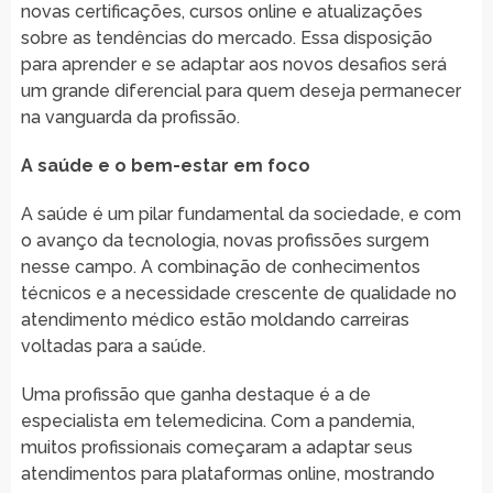
novas certificações, cursos online e atualizações
sobre as tendências do mercado. Essa disposição
para aprender e se adaptar aos novos desafios será
um grande diferencial para quem deseja permanecer
na vanguarda da profissão.
A saúde e o bem-estar em foco
A saúde é um pilar fundamental da sociedade, e com
o avanço da tecnologia, novas profissões surgem
nesse campo. A combinação de conhecimentos
técnicos e a necessidade crescente de qualidade no
atendimento médico estão moldando carreiras
voltadas para a saúde.
Uma profissão que ganha destaque é a de
especialista em telemedicina. Com a pandemia,
muitos profissionais começaram a adaptar seus
atendimentos para plataformas online, mostrando