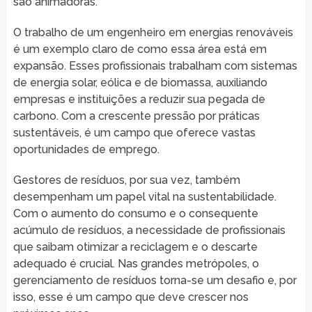
são animadoras.
O trabalho de um engenheiro em energias renováveis
é um exemplo claro de como essa área está em
expansão. Esses profissionais trabalham com sistemas
de energia solar, eólica e de biomassa, auxiliando
empresas e instituições a reduzir sua pegada de
carbono. Com a crescente pressão por práticas
sustentáveis, é um campo que oferece vastas
oportunidades de emprego.
Gestores de resíduos, por sua vez, também
desempenham um papel vital na sustentabilidade.
Com o aumento do consumo e o consequente
acúmulo de resíduos, a necessidade de profissionais
que saibam otimizar a reciclagem e o descarte
adequado é crucial. Nas grandes metrópoles, o
gerenciamento de resíduos torna-se um desafio e, por
isso, esse é um campo que deve crescer nos