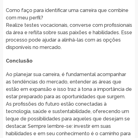
Como faço para identificar uma carreira que combine
com meu perfil?
Realize testes vocacionais, converse com profissionais
da área e reflita sobre suas paixões e habilidades. Esse
processo pode ajudar a alinhá-las com as opções
disponíveis no mercado.
Conclusão
Ao planejar sua carreira, é fundamental acompanhar
as tendências do mercado, entender as áreas que
estão em expansão e isso traz à tona a importância de
estar preparado para as oportunidades que surgem.
As profissões do futuro estão conectadas à
tecnologia, saúde e sustentabilidade, oferecendo um
leque de possibilidades para aqueles que desejam se
destacar. Sempre lembre-se: investir em suas
habilidades e em seu conhecimento é o caminho para