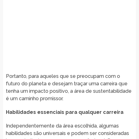
Portanto, para aqueles que se preocupam com o
futuro do planeta e desejam traçar uma carreira que
tenha um impacto positivo, a área de sustentabilidade
é um caminho promissor.
Habilidades essenciais para qualquer carreira
Independentemente da área escolhida, algumas
habilidades são universais e podem ser consideradas