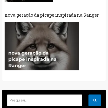
nova geração da picape inspirada na Ranger