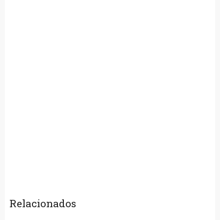
Relacionados