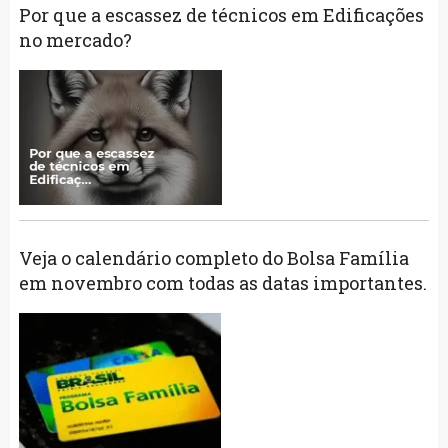
Por que a escassez de técnicos em Edificações
no mercado?
Veja o calendário completo do Bolsa Família
em novembro com todas as datas importantes.