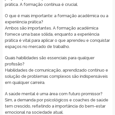
prática. A formação contínua é crucial.
O que é mais importante: a formação acadêmica ou a
experiência prática?
Ambos são importantes. A formação acadêmica
fornece uma base sólida, enquanto a experiência
prática é vital para aplicar o que aprendeu e conquistar
espaços no mercado de trabalho.
Quais habilidades são essenciais para qualquer
profissão?
Habilidades de comunicação, aprendizado contínuo e
solução de problemas complexos são indispensáveis
em qualquer carreira.
A saúde mental é uma área com futuro promissor?
Sim, a demanda por psicológicos e coaches de saúde
tem crescido, refletindo a importância do bem-estar
emocional na sociedade atual.