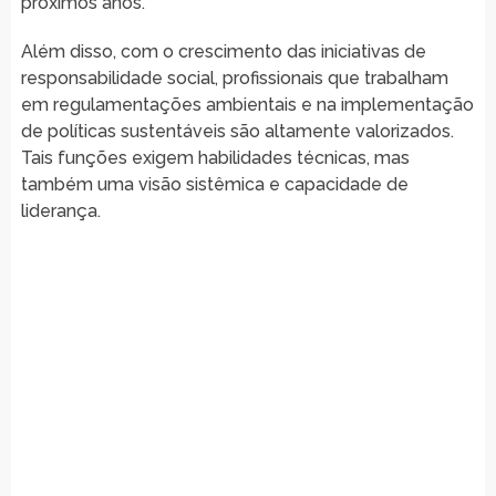
próximos anos.
Além disso, com o crescimento das iniciativas de
responsabilidade social, profissionais que trabalham
em regulamentações ambientais e na implementação
de políticas sustentáveis são altamente valorizados.
Tais funções exigem habilidades técnicas, mas
também uma visão sistêmica e capacidade de
liderança.