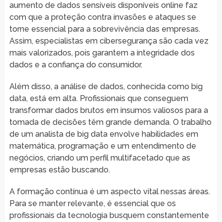
aumento de dados sensíveis disponíveis online faz
com que a proteção contra invasões e ataques se
torne essencial para a sobrevivência das empresas.
Assim, especialistas em cibersegurança são cada vez
mais valorizados, pois garantem a integridade dos
dados e a confiança do consumidor.
Além disso, a análise de dados, conhecida como big
data, está em alta. Profissionais que conseguem
transformar dados brutos em insumos valiosos para a
tomada de decisões têm grande demanda. O trabalho
de um analista de big data envolve habilidades em
matemática, programação e um entendimento de
negócios, criando um perfil multifacetado que as
empresas estão buscando.
A formação contínua é um aspecto vital nessas áreas.
Para se manter relevante, é essencial que os
profissionais da tecnologia busquem constantemente