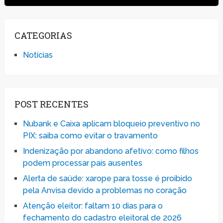
CATEGORIAS
Notícias
POST RECENTES
Nubank e Caixa aplicam bloqueio preventivo no
PIX: saiba como evitar o travamento
Indenização por abandono afetivo: como filhos
podem processar pais ausentes
Alerta de saúde: xarope para tosse é proibido
pela Anvisa devido a problemas no coração
Atenção eleitor: faltam 10 dias para o
fechamento do cadastro eleitoral de 2026