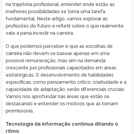
na trajetória profissional, entender onde estão as
melhores possibilidades se torna uma tarefa
fundamental. Neste artigo, vamos explorar as
profissões do futuro e refletir sobre o que realmente
vale a pena investir na carreira.
O que podemos perceber é que as escolhas de
carreira não devem se basear apenas em uma
possível remuneração, mas sim na demanda
crescente por profissionais capacitados em áreas
estratégicas. O desenvolvimento de habilidades
específicas, como pensamento crítico, criatividade e a
capacidade de adaptação, serão diferenciais cruciais.
Vamos nos aprofundar nas áreas que estão se
destacando e entender os motivos que as tornam
promissoras.
Tecnologia da informação continua ditando o
ritmo