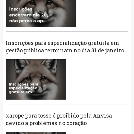
Inscrições para especialização gratuita em
gestão pública terminam no dia 31 de janeiro
xarope para tosse é proibido pela Anvisa
devido a problemas no coração