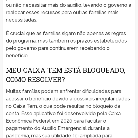
ou não necessitar mais do auxílio, levando o governo a
realocar esses recursos para outras famílias mais
necessitadas.
É crucial que as famílias sigam não apenas as regras
do programa, mas também os prazos estabelecidos
pelo governo para continuarem recebendo o
benefício.
MEU CAIXA TEM ESTÁ BLOQUEADO,
COMO RESOLVER?
Muitas famílias podem enfrentar dificuldades para
acessar o benefício devido a possíveis irregularidades
no Caixa Tem, o que pode resultar no bloqueio da
conta. Esse aplicativo foi desenvolvido pela Caixa
Econômica Federal em 2020 para facilitar o
pagamento do Auxílio Emergencial durante a
pandemia, mas sua utilidade foi ampliada para