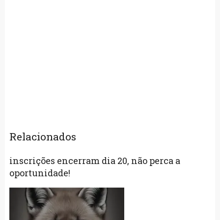
Relacionados
inscrições encerram dia 20, não perca a
oportunidade!