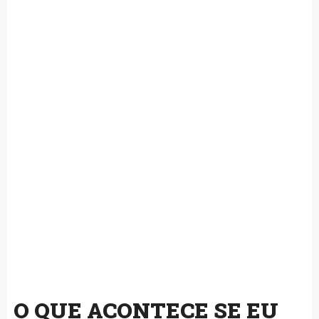
O QUE ACONTECE SE EU