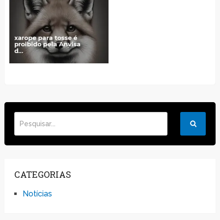
CATEGORIAS
Notícias