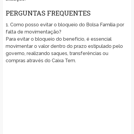
PERGUNTAS FREQUENTES
1. Como posso evitar o bloqueio do Bolsa Família por
falta de movimentação?
Para evitar o bloqueio do benefício, é essencial
movimentar o valor dentro do prazo estipulado pelo
governo, realizando saques, transferências ou
compras através do Caixa Tem.