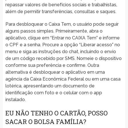
repassar valores de benefícios sociais e trabalhistas,
além de permitir transferências, consultas e saques.
Para desbloquear o Caixa Tem, o usuário pode seguir
alguns passos simples. Primeiramente, abra o
aplicativo, clique em “Entrar no CAIXA Tem” e informe
o CPF e a senha. Procure a opção “Liberar acesso” no
menu e siga as instruções do chat, incluindo o envio
de um código recebido por SMS. Nomeie o dispositivo
conforme sua preferência e confirme. Outra
alternativa é desbloquear o aplicativo em uma
agência da Caixa Econômica Federal ou em uma casa
lotérica, apresentando um documento de
identificação com foto e o celular com o app
instalado.
EU NÃO TENHO O CARTÃO, POSSO
SACAR O BOLSA FAMÍLIA?