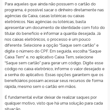
Para aqueles que ainda não possuem o cartão do
programa, é possível sacar o dinheiro diretamente nas
agências da Caixa, casas lotéricas ou caixas
eletrônicos. Nas agências ou lotéricas, basta
apresentar um documento de identidade com foto do
titular do benefício e informar a quantia desejada. Já
nos caixas eletrônicos, o processo é um pouco
diferente. Selecione a opção “Saque sem cartão” e
digite o número do CPF. Em seguida, escolha “Saque
Caixa Tem” e, no aplicativo Caixa Tem, selecione
“Saque sem cartão” para gerar um código. Digite esse
código no caixa eletrônico, informe o valor desejado e
a senha do aplicativo. Essas opções garantem que os
beneficiários possam acessar seus recursos de forma
rápida, mesmo sem o cartão em mãos.
É fundamental evitar deixar de realizar saques por
qualquer motivo, visto que há uma solução para cada
situação.