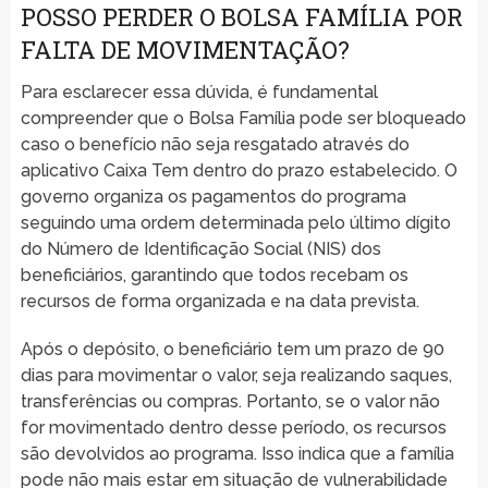
POSSO PERDER O BOLSA FAMÍLIA POR
FALTA DE MOVIMENTAÇÃO?
Para esclarecer essa dúvida, é fundamental
compreender que o Bolsa Família pode ser bloqueado
caso o benefício não seja resgatado através do
aplicativo Caixa Tem dentro do prazo estabelecido. O
governo organiza os pagamentos do programa
seguindo uma ordem determinada pelo último dígito
do Número de Identificação Social (NIS) dos
beneficiários, garantindo que todos recebam os
recursos de forma organizada e na data prevista.
Após o depósito, o beneficiário tem um prazo de 90
dias para movimentar o valor, seja realizando saques,
transferências ou compras. Portanto, se o valor não
for movimentado dentro desse período, os recursos
são devolvidos ao programa. Isso indica que a família
pode não mais estar em situação de vulnerabilidade