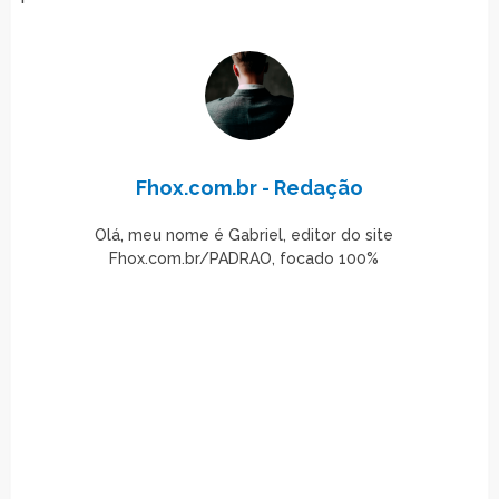
Fhox.com.br - Redação
Olá, meu nome é Gabriel, editor do site
Fhox.com.br/PADRAO, focado 100%