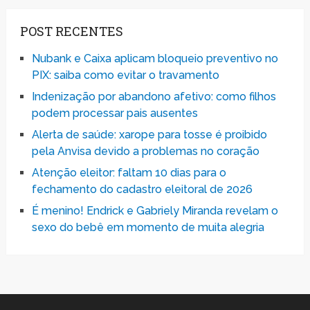
POST RECENTES
Nubank e Caixa aplicam bloqueio preventivo no
PIX: saiba como evitar o travamento
Indenização por abandono afetivo: como filhos
podem processar pais ausentes
Alerta de saúde: xarope para tosse é proibido
pela Anvisa devido a problemas no coração
Atenção eleitor: faltam 10 dias para o
fechamento do cadastro eleitoral de 2026
É menino! Endrick e Gabriely Miranda revelam o
sexo do bebê em momento de muita alegria