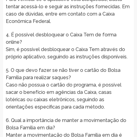
tentar acessá-lo e seguir as instruções fornecidas. Em
caso de dúvidas, entre em contato com a Caixa
Econômica Federal.
4. É possível desbloquear o Caixa Tem de forma
online?
Sim, é possível desbloquear o Caixa Tem através do
próprio aplicativo, seguindo as instruções disponíveis.
5. O que devo fazer se não tiver o cartão do Bolsa
Família para realizar saques?
Caso não possua o cartão do programa, é possível
sacar o benefício em agências da Caixa, casas
lotéricas ou caixas eletrônicos, seguindo as
orientações específicas para cada método.
6. Qual a importância de manter a movimentação do
Bolsa Família em dia?
Manter a movimentação do Bolsa Família em dia é