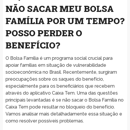
NÃO SACAR MEU BOLSA
FAMÍLIA POR UM TEMPO?
POSSO PERDER O
BENEFÍCIO?
O Bolsa Família é um programa social crucial para
apoiar famílias em situação de vulnerabilidade
socioeconômica no Brasil. Recentemente, surgiram
preocupações sobre os saques do benefício,
especialmente para os beneficiários que recebem
através do aplicativo Caixa Tem. Uma das questões
principais levantadas é se não sacar o Bolsa Família no
Caixa Tem pode resultar no bloqueio do benefício.
Vamos analisar mais detalhadamente essa situação e
como resolver possíveis problemas.