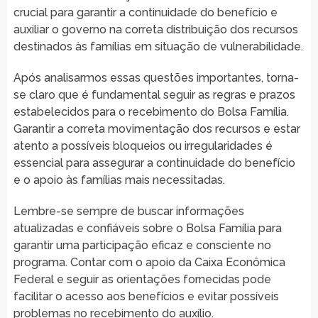
crucial para garantir a continuidade do benefício e
auxiliar o governo na correta distribuição dos recursos
destinados às famílias em situação de vulnerabilidade.
Após analisarmos essas questões importantes, torna-
se claro que é fundamental seguir as regras e prazos
estabelecidos para o recebimento do Bolsa Família.
Garantir a correta movimentação dos recursos e estar
atento a possíveis bloqueios ou irregularidades é
essencial para assegurar a continuidade do benefício
e o apoio às famílias mais necessitadas.
Lembre-se sempre de buscar informações
atualizadas e confiáveis sobre o Bolsa Família para
garantir uma participação eficaz e consciente no
programa. Contar com o apoio da Caixa Econômica
Federal e seguir as orientações fornecidas pode
facilitar o acesso aos benefícios e evitar possíveis
problemas no recebimento do auxílio.