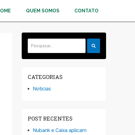
HOME
QUEM SOMOS
CONTATO
CATEGORIAS
Notícias
POST RECENTES
Nubank e Caixa aplicam