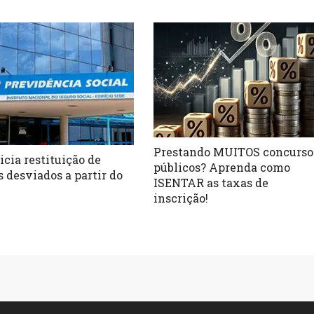
Prestando MUITOS concurso
icia restituição de
públicos? Aprenda como
s desviados a partir do
ISENTAR as taxas de
inscrição!