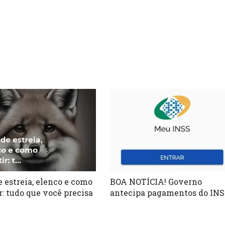
e estreia, elenco e como
BOA NOTÍCIA! Governo
r: tudo que você precisa
antecipa pagamentos do IN