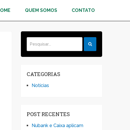
HOME
QUEM SOMOS
CONTATO
CATEGORIAS
Notícias
POST RECENTES
Nubank e Caixa aplicam