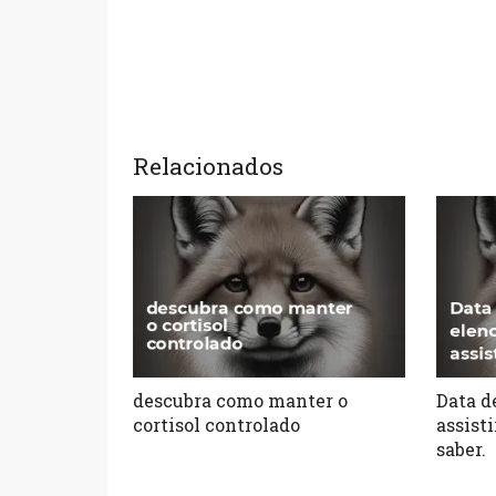
Relacionados
descubra como manter o
Data d
cortisol controlado
assisti
saber.